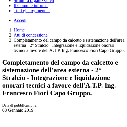
Struttura organizzativa
Il Comune informa
Tutti gli argomenti...
Accedi
Home
Atti di concessione
Completamento del campo da calcetto e sistemazione dell'area
esterna - 2° Stralcio - Integrazione e liquidazione onorari
tecnici a favore dell'A.T.P. Ing. Francesco Fiori Capo Gruppo.
Completamento del campo da calcetto e
sistemazione dell'area esterna - 2°
Stralcio - Integrazione e liquidazione
onorari tecnici a favore dell'A.T.P. Ing.
Francesco Fiori Capo Gruppo.
Data di pubblicazione:
08 Gennaio 2019