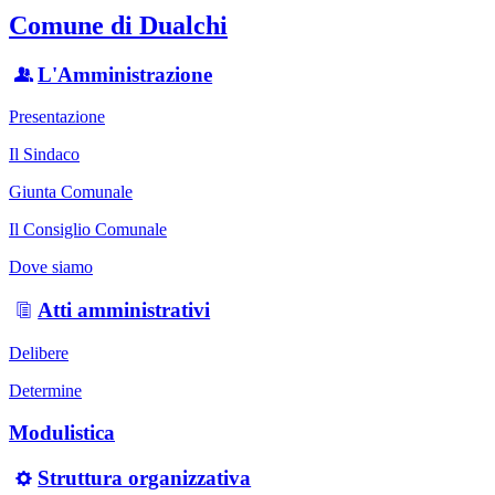
Comune di Dualchi
L'Amministrazione
Presentazione
Il Sindaco
Giunta Comunale
Il Consiglio Comunale
Dove siamo
Atti amministrativi
Delibere
Determine
Modulistica
Struttura organizzativa