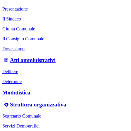
Presentazione
Il Sindaco
Giunta Comunale
Il Consiglio Comunale
Dove siamo
Atti amministrativi
Delibere
Determine
Modulistica
Struttura organizzativa
Segretario Comunale
Servizi Demografici