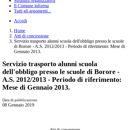
Struttura organizzativa
Il Comune informa
Tutti gli argomenti...
Accedi
Home
Atti di concessione
Servizio trasporto alunni scuola dell'obbligo presso le scuole
di Borore - A.S. 2012/2013 - Periodo di riferimento: Mese di
Gennaio 2013.
Servizio trasporto alunni scuola
dell'obbligo presso le scuole di Borore -
A.S. 2012/2013 - Periodo di riferimento:
Mese di Gennaio 2013.
Data di pubblicazione:
08 Gennaio 2019
Atti di concessione