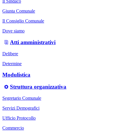
Il Sindaco
Giunta Comunale
Il Consiglio Comunale
Dove siamo
Atti amministrativi
Delibere
Determine
Modulistica
Struttura organizzativa
Segretario Comunale
Servizi Demografici
Ufficio Protocollo
Commercio