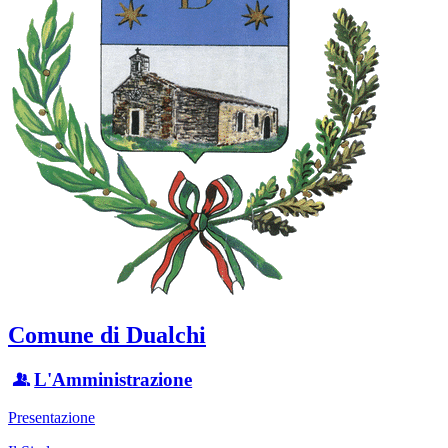
Comune di Dualchi
L'Amministrazione
Presentazione