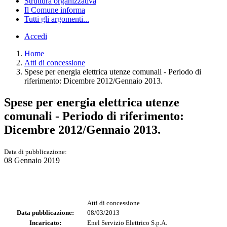
Struttura organizzativa
Il Comune informa
Tutti gli argomenti...
Accedi
Home
Atti di concessione
Spese per energia elettrica utenze comunali - Periodo di
riferimento: Dicembre 2012/Gennaio 2013.
Spese per energia elettrica utenze
comunali - Periodo di riferimento:
Dicembre 2012/Gennaio 2013.
Data di pubblicazione:
08 Gennaio 2019
Atti di concessione
Data pubblicazione:
08/03/2013
Incaricato:
Enel Servizio Elettrico S.p.A.