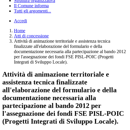
Struttura organizzativa
Il Comune informa
Tutti gli argomenti...
Accedi
Home
Atti di concessione
Attività di animazione territoriale e assistenza tecnica
finalizzate all'elaborazione del formulario e della
documentazione necessaria alla partecipazione al bando 2012
per l'assegnazione dei fondi FSE PISL-POIC (Progetti
Integrati di Sviluppo Locale).
Attività di animazione territoriale e
assistenza tecnica finalizzate
all'elaborazione del formulario e della
documentazione necessaria alla
partecipazione al bando 2012 per
l'assegnazione dei fondi FSE PISL-POIC
(Progetti Integrati di Sviluppo Locale).