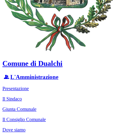
Comune di Dualchi
L'Amministrazione
Presentazione
Il Sindaco
Giunta Comunale
Il Consiglio Comunale
Dove siamo