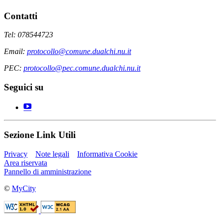
Contatti
Tel: 078544723
Email:
protocollo@comune.dualchi.nu.it
PEC:
protocollo@pec.comune.dualchi.nu.it
Seguici su
Sezione Link Utili
Privacy
Note legali
Informativa Cookie
Area riservata
Pannello di amministrazione
©
MyCity