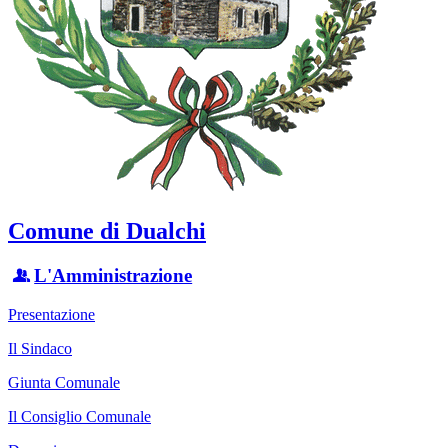
Comune di Dualchi
L'Amministrazione
Presentazione
Il Sindaco
Giunta Comunale
Il Consiglio Comunale