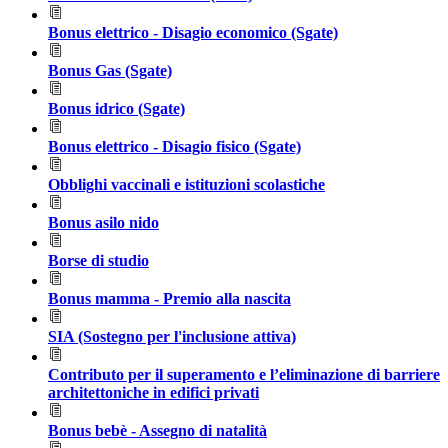
Bonus elettrico - Disagio economico (Sgate)
Bonus Gas (Sgate)
Bonus idrico (Sgate)
Bonus elettrico - Disagio fisico (Sgate)
Obblighi vaccinali e istituzioni scolastiche
Bonus asilo nido
Borse di studio
Bonus mamma - Premio alla nascita
SIA (Sostegno per l'inclusione attiva)
Contributo per il superamento e l’eliminazione di barriere
architettoniche in edifici privati
Bonus bebè - Assegno di natalità