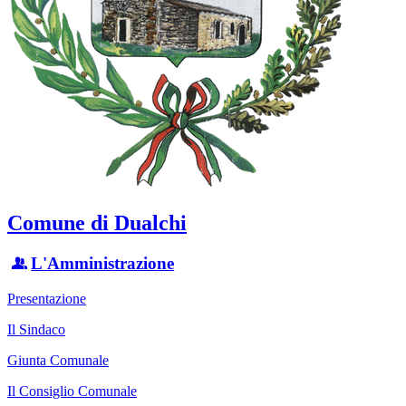
Comune di Dualchi
L'Amministrazione
Presentazione
Il Sindaco
Giunta Comunale
Il Consiglio Comunale