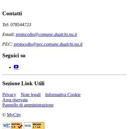
Contatti
Tel: 078544723
Email:
protocollo@comune.dualchi.nu.it
PEC:
protocollo@pec.comune.dualchi.nu.it
Seguici su
Sezione Link Utili
Privacy
Note legali
Informativa Cookie
Area riservata
Pannello di amministrazione
©
MyCity