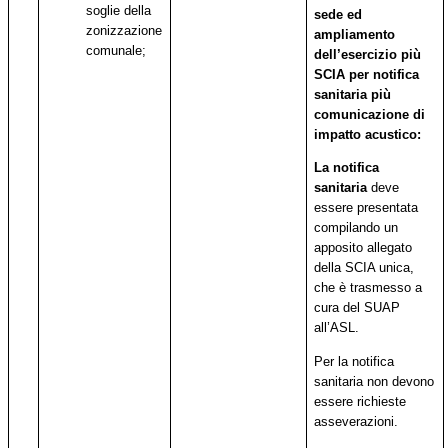
soglie della
sede ed
zonizzazione
ampliamento
comunale;
dell’esercizio più
SCIA per notifica
sanitaria più
comunicazione di
impatto acustico:
La notifica
sanitaria
deve
essere presentata
compilando un
apposito allegato
della SCIA unica,
che è trasmesso a
cura del SUAP
all’ASL.
Per la notifica
sanitaria non devono
essere richieste
asseverazioni.