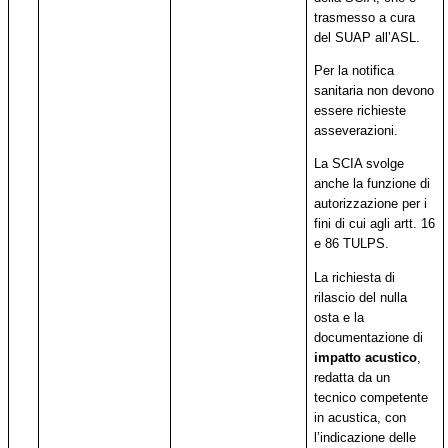
trasmesso a cura
del SUAP all’ASL.
Per la notifica
sanitaria non devono
essere richieste
asseverazioni.
La SCIA svolge
anche la funzione di
autorizzazione per i
fini di cui agli artt. 16
e 86 TULPS.
La richiesta di
rilascio del nulla
osta e la
documentazione di
impatto acustico
,
redatta da un
tecnico competente
in acustica, con
l’indicazione delle