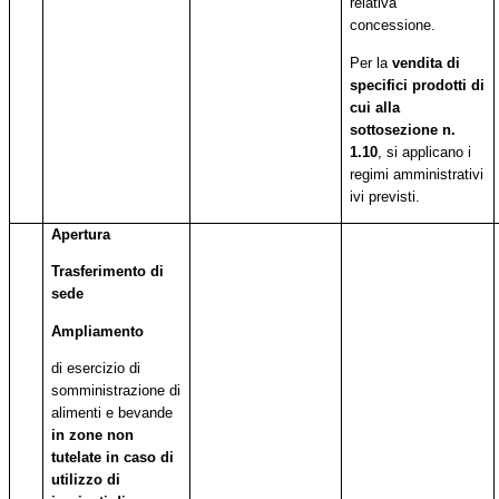
relativa
concessione.
Per la
vendita di
specifici prodotti di
cui alla
sottosezione n.
1.10
, si applicano i
regimi amministrativi
ivi previsti.
Apertura
Trasferimento di
sede
Ampliamento
di esercizio di
somministrazione di
alimenti e bevande
in zone non
tutelate in caso di
utilizzo di