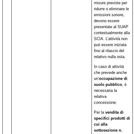
misure previste per
ridurre o eliminare le
emissioni sonore,
devono essere
presentate al SUAP
contestualmente alla
SCIA. L’attività non
può essere iniziata
fino al rilascio del
relativo nulla osta.
In caso di attività
che prevede anche
un’
occupazione di
suolo pubblico
, è
necessaria la
relativa
concessione.
Per la
vendita di
specifici prodotti di
cui alla
sottosezione n.