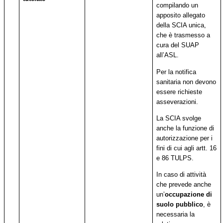
compilando un
apposito allegato
della SCIA unica,
che è trasmesso a
cura del SUAP
all’ASL.
Per la notifica
sanitaria non devono
essere richieste
asseverazioni.
La SCIA svolge
anche la funzione di
autorizzazione per i
fini di cui agli artt. 16
e 86 TULPS.
In caso di attività
che prevede anche
un’
occupazione di
suolo pubblico
, è
necessaria la