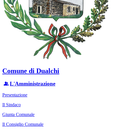
Comune di Dualchi
L'Amministrazione
Presentazione
Il Sindaco
Giunta Comunale
Il Consiglio Comunale