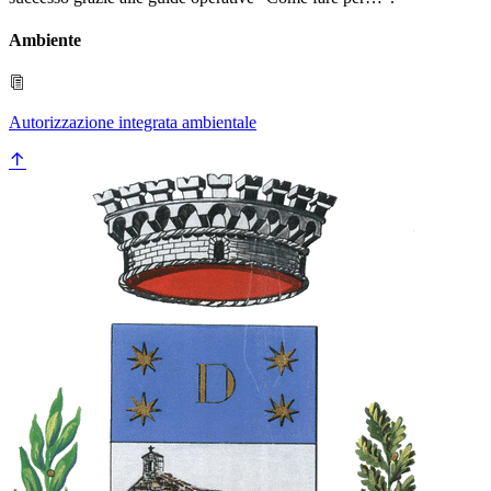
Ambiente
Autorizzazione integrata ambientale