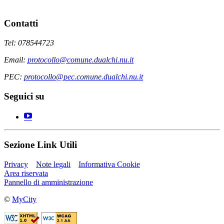
Contatti
Tel: 078544723
Email:
protocollo@comune.dualchi.nu.it
PEC:
protocollo@pec.comune.dualchi.nu.it
Seguici su
Sezione Link Utili
Privacy
Note legali
Informativa Cookie
Area riservata
Pannello di amministrazione
©
MyCity