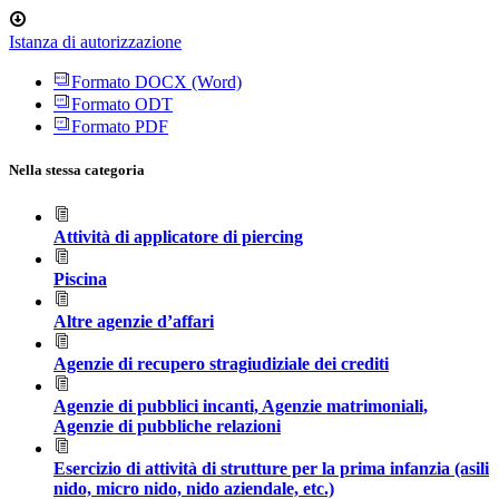
Istanza di autorizzazione
Formato DOCX (Word)
Formato ODT
Formato PDF
Nella stessa categoria
Attività di applicatore di piercing
Piscina
Altre agenzie d’affari
Agenzie di recupero stragiudiziale dei crediti
Agenzie di pubblici incanti, Agenzie matrimoniali,
Agenzie di pubbliche relazioni
Esercizio di attività di strutture per la prima infanzia (asili
nido, micro nido, nido aziendale, etc.)