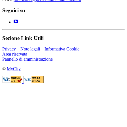
Seguici su
Sezione Link Utili
Privacy
Note legali
Informativa Cookie
Area riservata
Pannello di amministrazione
©
MyCity