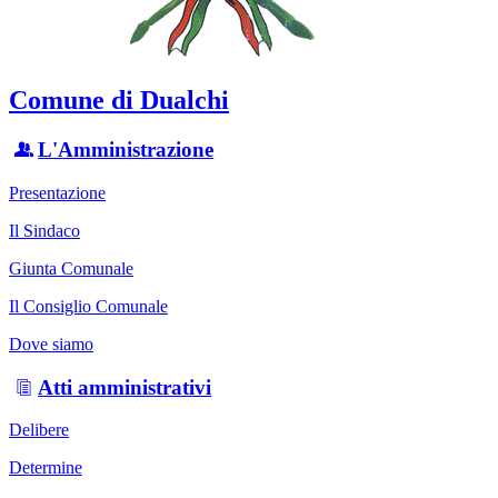
Comune di Dualchi
L'Amministrazione
Presentazione
Il Sindaco
Giunta Comunale
Il Consiglio Comunale
Dove siamo
Atti amministrativi
Delibere
Determine