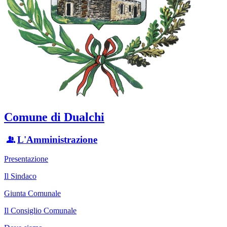
Comune di Dualchi
L'Amministrazione
Presentazione
Il Sindaco
Giunta Comunale
Il Consiglio Comunale