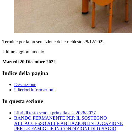
Termine per la presentazione delle richieste 28/12/2022
Ultimo aggiornamento
Martedi 20 Dicembre 2022
Indice della pagina
Descrizione
Ulteriori informazioni
In questa sezione
Libri di testo scuola primaria a.s. 2026/2027
BANDO PERMANENTE PER IL SOSTEGNO
ALL'ACCESSO ALLE ABITAZIONI IN LOCAZIONE
PER LE FAMIGLIE IN CONDIZIONI DI DISAGIO