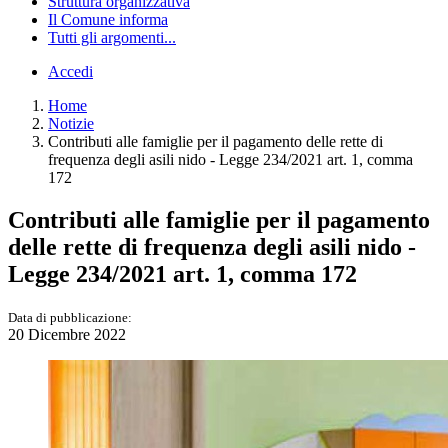
Struttura organizzativa
Il Comune informa
Tutti gli argomenti...
Accedi
Home
Notizie
Contributi alle famiglie per il pagamento delle rette di
frequenza degli asili nido - Legge 234/2021 art. 1, comma
172
Contributi alle famiglie per il pagamento
delle rette di frequenza degli asili nido -
Legge 234/2021 art. 1, comma 172
Data di pubblicazione:
20 Dicembre 2022