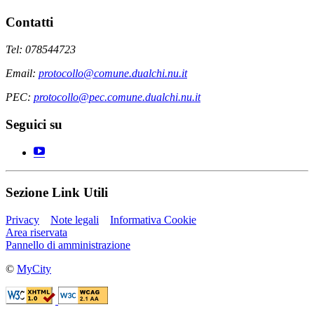
Contatti
Tel: 078544723
Email:
protocollo@comune.dualchi.nu.it
PEC:
protocollo@pec.comune.dualchi.nu.it
Seguici su
Sezione Link Utili
Privacy
Note legali
Informativa Cookie
Area riservata
Pannello di amministrazione
©
MyCity