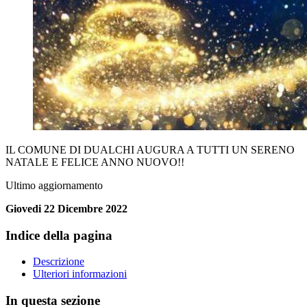
IL COMUNE DI DUALCHI AUGURA A TUTTI UN SERENO
NATALE E FELICE ANNO NUOVO!!
Ultimo aggiornamento
Giovedi 22 Dicembre 2022
Indice della pagina
Descrizione
Ulteriori informazioni
In questa sezione