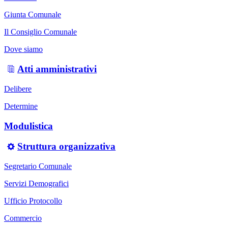
Giunta Comunale
Il Consiglio Comunale
Dove siamo
Atti amministrativi
Delibere
Determine
Modulistica
Struttura organizzativa
Segretario Comunale
Servizi Demografici
Ufficio Protocollo
Commercio