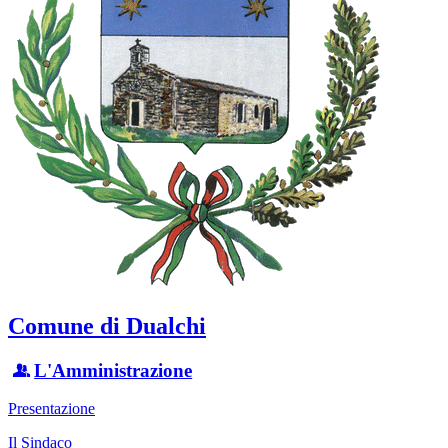
Comune di Dualchi
L'Amministrazione
Presentazione
Il Sindaco