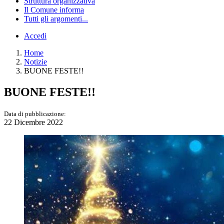
Struttura organizzativa
Il Comune informa
Tutti gli argomenti...
Accedi
Home
Notizie
BUONE FESTE!!
BUONE FESTE!!
Data di pubblicazione:
22 Dicembre 2022