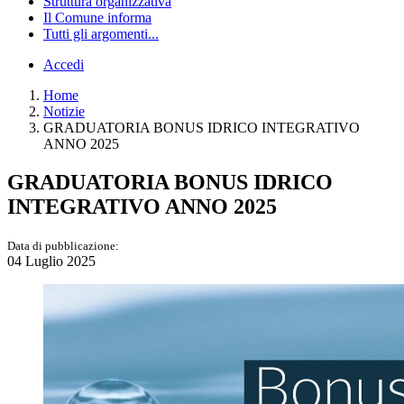
Struttura organizzativa
Il Comune informa
Tutti gli argomenti...
Accedi
Home
Notizie
GRADUATORIA BONUS IDRICO INTEGRATIVO
ANNO 2025
GRADUATORIA BONUS IDRICO
INTEGRATIVO ANNO 2025
Data di pubblicazione:
04 Luglio 2025