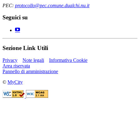
PEC:
protocollo@pec.comune.dualchi.nu.it
Seguici su
Sezione Link Utili
Privacy
Note legali
Informativa Cookie
Area riservata
Pannello di amministrazione
©
MyCity