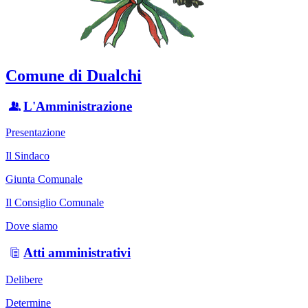
Comune di Dualchi
L'Amministrazione
Presentazione
Il Sindaco
Giunta Comunale
Il Consiglio Comunale
Dove siamo
Atti amministrativi
Delibere
Determine