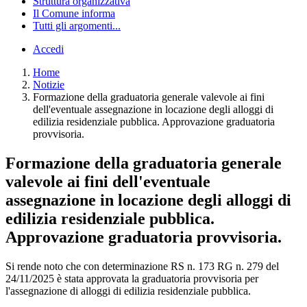
Struttura organizzativa
Il Comune informa
Tutti gli argomenti...
Accedi
Home
Notizie
Formazione della graduatoria generale valevole ai fini
dell'eventuale assegnazione in locazione degli alloggi di
edilizia residenziale pubblica. Approvazione graduatoria
provvisoria.
Formazione della graduatoria generale
valevole ai fini dell'eventuale
assegnazione in locazione degli alloggi di
edilizia residenziale pubblica.
Approvazione graduatoria provvisoria.
Si rende noto che con determinazione RS n. 173 RG n. 279 del
24/11/2025 è stata approvata la graduatoria provvisoria per
l'assegnazione di alloggi di edilizia residenziale pubblica.