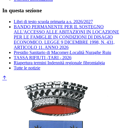
In questa sezione
Libri di testo scuola primaria a.s. 2026/2027
BANDO PERMANENTE PER IL SOSTEGNO
ALL'ACCESSO ALLE ABITAZIONI IN LOCAZIONE
PER LE FAMIGLIE IN CONDIZIONI DI DISAGIO
ECONOMICO. LEGGE 9 DICEMBRE 1998, N. 431,
ARTICOLO 11. ANNO 2026
Presidio Sanitario di Macomer-Località Nuraghe Ruiu
TASSA RIFIUTI -TARI - 2026
Riapertura termini Indennità regionale fibromialgia
Tutte le notizie