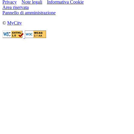
Privacy
Note legali
Informativa Cookie
Area riservata
Pannello di amministrazione
©
MyCity