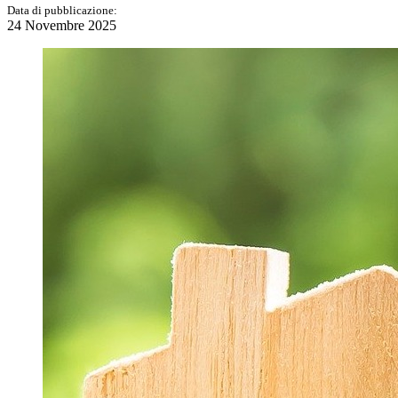
Data di pubblicazione:
24 Novembre 2025