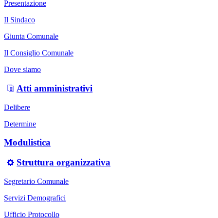
Presentazione
Il Sindaco
Giunta Comunale
Il Consiglio Comunale
Dove siamo
Atti amministrativi
Delibere
Determine
Modulistica
Struttura organizzativa
Segretario Comunale
Servizi Demografici
Ufficio Protocollo