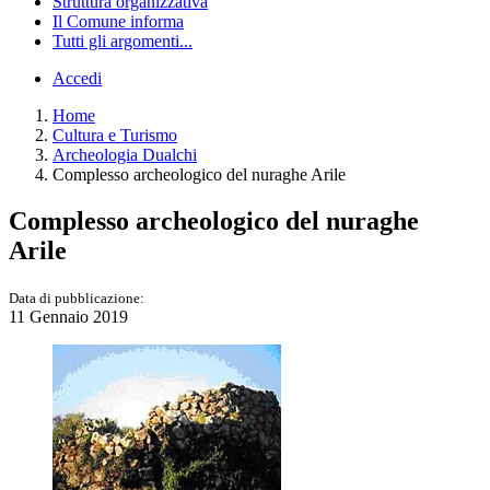
Struttura organizzativa
Il Comune informa
Tutti gli argomenti...
Accedi
Home
Cultura e Turismo
Archeologia Dualchi
Complesso archeologico del nuraghe Arile
Complesso archeologico del nuraghe
Arile
Data di pubblicazione:
11 Gennaio 2019