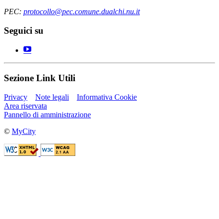
PEC:
protocollo@pec.comune.dualchi.nu.it
Seguici su
Sezione Link Utili
Privacy
Note legali
Informativa Cookie
Area riservata
Pannello di amministrazione
©
MyCity