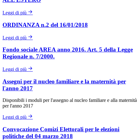
Leggi di più
ORDINANZA n.2 del 16/01/2018
Leggi di più
Fondo sociale AREA anno 2016. Art. 5 della Legge
Regionale n. 7/2000.
Leggi di più
Assegni per il nucleo familiare e la maternità per
l'anno 2017
Disponibili i moduli per l'assegno al nucleo familiare e alla maternità
per l'anno 2017
Leggi di più
Convocazione Comizi Elettorali per le elezioni
politiche del 04 marzo 2018