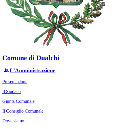
Comune di Dualchi
L'Amministrazione
Presentazione
Il Sindaco
Giunta Comunale
Il Consiglio Comunale
Dove siamo