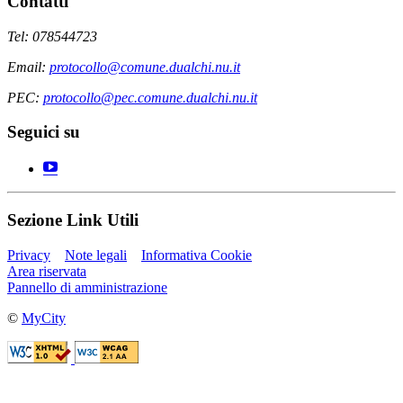
Contatti
Tel: 078544723
Email:
protocollo@comune.dualchi.nu.it
PEC:
protocollo@pec.comune.dualchi.nu.it
Seguici su
Sezione Link Utili
Privacy
Note legali
Informativa Cookie
Area riservata
Pannello di amministrazione
©
MyCity