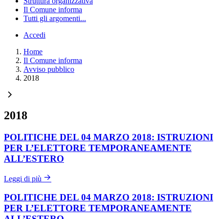
Struttura organizzativa
Il Comune informa
Tutti gli argomenti...
Accedi
Home
Il Comune informa
Avviso pubblico
2018
2018
POLITICHE DEL 04 MARZO 2018: ISTRUZIONI
PER L’ELETTORE TEMPORANEAMENTE
ALL’ESTERO
Leggi di più
POLITICHE DEL 04 MARZO 2018: ISTRUZIONI
PER L’ELETTORE TEMPORANEAMENTE
ALL’ESTERO