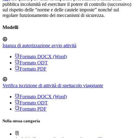
pubblica incolumità ed esercitare il potere di controllo (successivo)
sul rispetto delle “norme e delle cautele imposte” nonché sul
regolare funzionamento dei meccanismi di sicurezza.
Modelli
Istanza di autorizzazione avvio attività
Formato DOCX (Word)
Formato ODT
Formato PDF
Verifica iscrizione di attività di spettacolo viaggiante
Formato DOCX (Word)
Formato ODT
Formato PDF
Nella stessa categoria