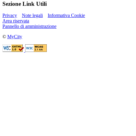
Sezione Link Utili
Privacy
Note legali
Informativa Cookie
Area riservata
Pannello di amministrazione
©
MyCity