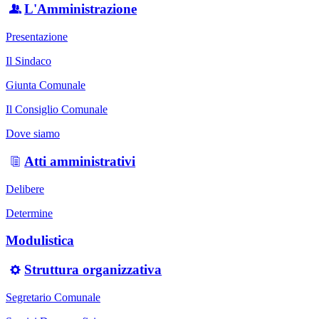
L'Amministrazione
Presentazione
Il Sindaco
Giunta Comunale
Il Consiglio Comunale
Dove siamo
Atti amministrativi
Delibere
Determine
Modulistica
Struttura organizzativa
Segretario Comunale