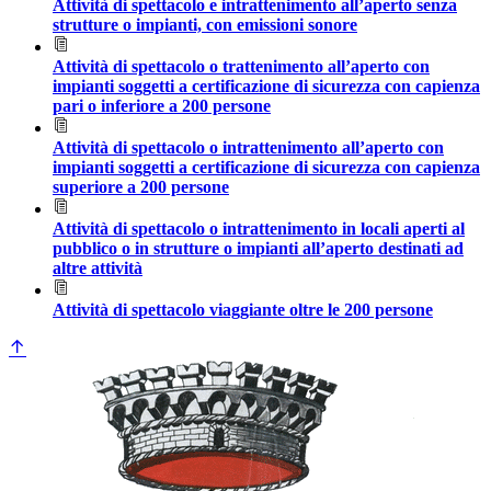
Attività di spettacolo e intrattenimento all’aperto senza
strutture o impianti, con emissioni sonore
Attività di spettacolo o trattenimento all’aperto con
impianti soggetti a certificazione di sicurezza con capienza
pari o inferiore a 200 persone
Attività di spettacolo o intrattenimento all’aperto con
impianti soggetti a certificazione di sicurezza con capienza
superiore a 200 persone
Attività di spettacolo o intrattenimento in locali aperti al
pubblico o in strutture o impianti all’aperto destinati ad
altre attività
Attività di spettacolo viaggiante oltre le 200 persone