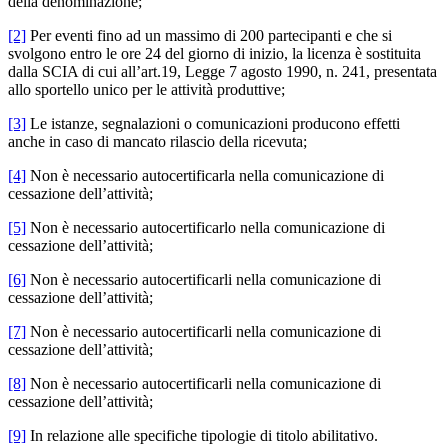
della denominazione;
[2]
Per eventi fino ad un massimo di 200 partecipanti e che si
svolgono entro le ore 24 del giorno di inizio, la licenza è sostituita
dalla SCIA di cui all’art.19, Legge 7 agosto 1990, n. 241, presentata
allo sportello unico per le attività produttive;
[3]
Le istanze, segnalazioni o comunicazioni producono effetti
anche in caso di mancato rilascio della ricevuta;
[4]
Non è necessario autocertificarla nella comunicazione di
cessazione dell’attività;
[5]
Non è necessario autocertificarlo nella comunicazione di
cessazione dell’attività;
[6]
Non è necessario autocertificarli nella comunicazione di
cessazione dell’attività;
[7]
Non è necessario autocertificarli nella comunicazione di
cessazione dell’attività;
[8]
Non è necessario autocertificarli nella comunicazione di
cessazione dell’attività;
[9]
In relazione alle specifiche tipologie di titolo abilitativo.