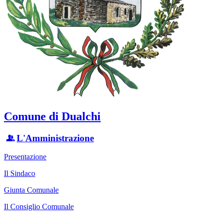
Comune di Dualchi
L'Amministrazione
Presentazione
Il Sindaco
Giunta Comunale
Il Consiglio Comunale