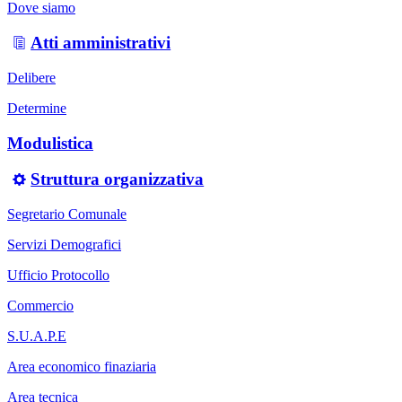
Dove siamo
Atti amministrativi
Delibere
Determine
Modulistica
Struttura organizzativa
Segretario Comunale
Servizi Demografici
Ufficio Protocollo
Commercio
S.U.A.P.E
Area economico finaziaria
Area tecnica