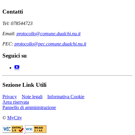
Contatti
Tel: 078544723
Email:
protocollo@comune.dualchi.nu.it
PEC:
protocollo@pec.comune.dualchi.nu.it
Seguici su
Sezione Link Utili
Privacy
Note legali
Informativa Cookie
Area riservata
Pannello di amministrazione
©
MyCity