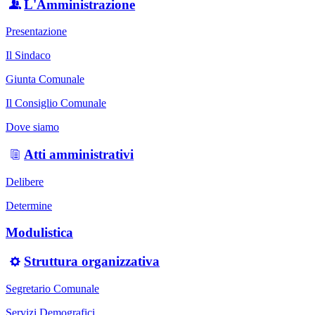
L'Amministrazione
Presentazione
Il Sindaco
Giunta Comunale
Il Consiglio Comunale
Dove siamo
Atti amministrativi
Delibere
Determine
Modulistica
Struttura organizzativa
Segretario Comunale
Servizi Demografici