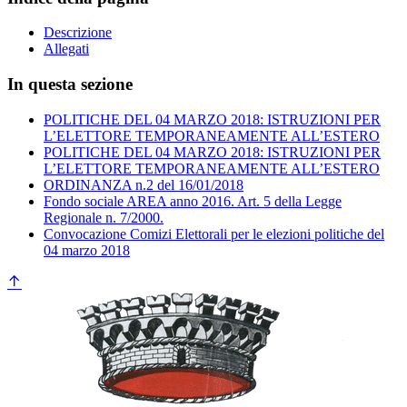
Descrizione
Allegati
In questa sezione
POLITICHE DEL 04 MARZO 2018: ISTRUZIONI PER
L’ELETTORE TEMPORANEAMENTE ALL’ESTERO
POLITICHE DEL 04 MARZO 2018: ISTRUZIONI PER
L’ELETTORE TEMPORANEAMENTE ALL’ESTERO
ORDINANZA n.2 del 16/01/2018
Fondo sociale AREA anno 2016. Art. 5 della Legge
Regionale n. 7/2000.
Convocazione Comizi Elettorali per le elezioni politiche del
04 marzo 2018