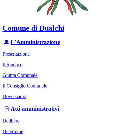
Comune di Dualchi
L'Amministrazione
Presentazione
Il Sindaco
Giunta Comunale
Il Consiglio Comunale
Dove siamo
Atti amministrativi
Delibere
Determine