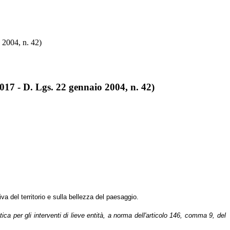
 2004, n. 42)
2017 - D. Lgs. 22 gennaio 2004, n. 42)
va del territorio e sulla bellezza del paesaggio.
a per gli interventi di lieve entità, a norma dell'articolo 146, comma 9, del