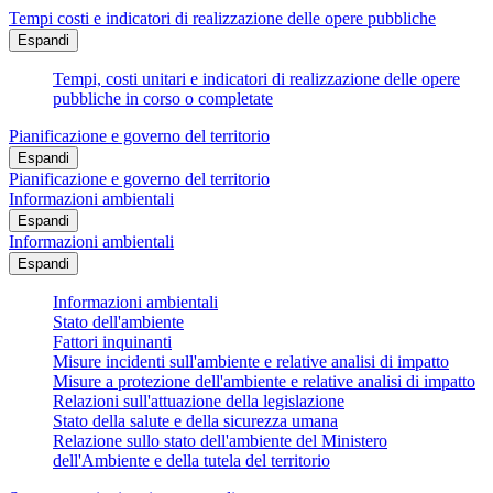
Tempi costi e indicatori di realizzazione delle opere pubbliche
Espandi
Tempi, costi unitari e indicatori di realizzazione delle opere
pubbliche in corso o completate
Pianificazione e governo del territorio
Espandi
Pianificazione e governo del territorio
Informazioni ambientali
Espandi
Informazioni ambientali
Espandi
Informazioni ambientali
Stato dell'ambiente
Fattori inquinanti
Misure incidenti sull'ambiente e relative analisi di impatto
Misure a protezione dell'ambiente e relative analisi di impatto
Relazioni sull'attuazione della legislazione
Stato della salute e della sicurezza umana
Relazione sullo stato dell'ambiente del Ministero
dell'Ambiente e della tutela del territorio