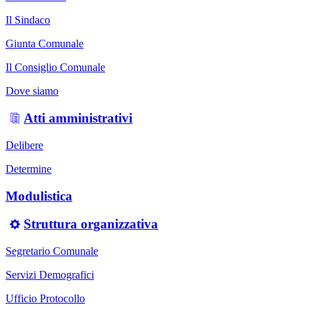
Il Sindaco
Giunta Comunale
Il Consiglio Comunale
Dove siamo
Atti amministrativi
Delibere
Determine
Modulistica
Struttura organizzativa
Segretario Comunale
Servizi Demografici
Ufficio Protocollo