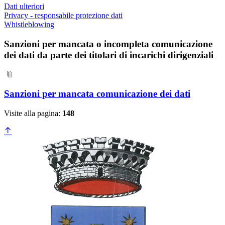
Dati ulteriori
Privacy - responsabile protezione dati
Whistleblowing
Sanzioni per mancata o incompleta comunicazione
dei dati da parte dei titolari di incarichi dirigenziali
Sanzioni per mancata comunicazione dei dati
Visite alla pagina:
148