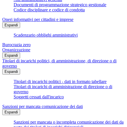
Documenti di programmazione strategico gestionale
Codice disciplinare e codice di condotta
Oneri informativi per cittadini e imprese
Espandi
Scadenzario obblighi amministrativi
Burocrazia zero
Organizzazione
Espandi
Titolari di incarichi politici, di amministrazione, di direzione o di
governo
Espandi
Titolari di incarichi politici - dati in formato tabellare
Titolari di incarichi di amministrazione di direzione o di
governo
Soggetti cessati dall'incarico
Sanzioni per mancata comunicazione dei dati
Espandi
Sanzioni per mancata o incompleta comunicazione dei dati da