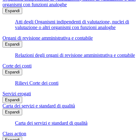
organismi con funzioni analoghe
Espandi
Atti degli Organismi indipendenti di valutazione, nuclei di
valutazione o altri organismi con funzioni analoghe
Organi di revisione amministrativa e contabile
Espandi
Relazioni degli organi di revisione amministrativa e contabile
Corte dei conti
Espandi
Rilievi Corte dei conti
Servizi erogati
Espandi
Carta dei servizi e standard di qualità
Espandi
Carta dei servizi e standard di qualità
Class action
Espandi