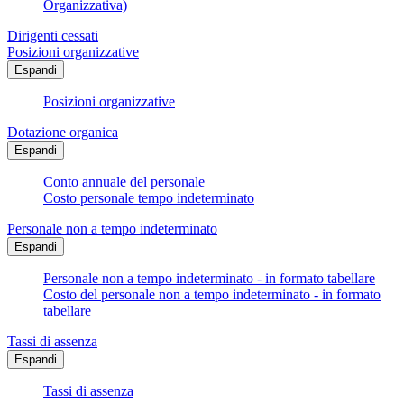
Organizzativa)
Dirigenti cessati
Posizioni organizzative
Espandi
Posizioni organizzative
Dotazione organica
Espandi
Conto annuale del personale
Costo personale tempo indeterminato
Personale non a tempo indeterminato
Espandi
Personale non a tempo indeterminato - in formato tabellare
Costo del personale non a tempo indeterminato - in formato
tabellare
Tassi di assenza
Espandi
Tassi di assenza