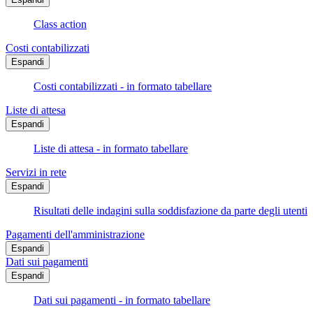
Class action
Costi contabilizzati
Espandi
Costi contabilizzati - in formato tabellare
Liste di attesa
Espandi
Liste di attesa - in formato tabellare
Servizi in rete
Espandi
Risultati delle indagini sulla soddisfazione da parte degli utenti
Pagamenti dell'amministrazione
Espandi
Dati sui pagamenti
Espandi
Dati sui pagamenti - in formato tabellare