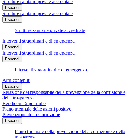
Strutture sanitarie private accreditate
Espandi
Strutture sanitarie private accreditate
Espandi
Strutture sanitarie private accreditate
Interventi straordinari e di emergenza
Espandi
Interventi straordinari e di emergenza
Espandi
Interventi straordinari e di emergenza
Altri contenuti
Espandi
Relazione del responsabile della prevenzione della corruzione e
della trasparenza
Rendiconti 5 per mille
Piano triennale delle azioni positive
Prevenzione della Corruzione
Espandi
Piano triennale della prevenzione della corruzione e della
trasparenza