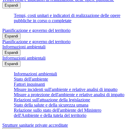
Espandi
Tempi, costi unitari e indicatori di realizzazione delle opere
pubbliche in corso o completate
Pianificazione e governo del territorio
Espandi
Pianificazione e governo del territorio
Informazioni ambientali
Espandi
Informazioni ambientali
Espandi
Informazioni ambientali
Stato dell'ambiente
Fattori inquinanti
Misure incidenti sull'ambiente e relative analisi di impatto
Misure a protezione dell'ambiente e relative analisi di impatto
Relazioni sull'attuazione della legislazione
Stato della salute e della sicurezza umana
Relazione sullo stato dell'ambiente del Ministero
dell'Ambiente e della tutela del territorio
Strutture sanitarie private accreditate