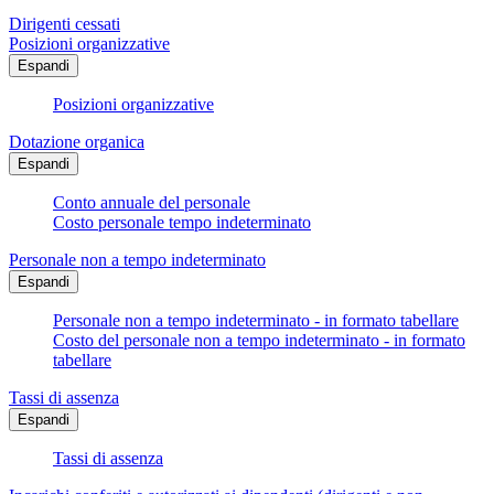
Dirigenti cessati
Posizioni organizzative
Espandi
Posizioni organizzative
Dotazione organica
Espandi
Conto annuale del personale
Costo personale tempo indeterminato
Personale non a tempo indeterminato
Espandi
Personale non a tempo indeterminato - in formato tabellare
Costo del personale non a tempo indeterminato - in formato
tabellare
Tassi di assenza
Espandi
Tassi di assenza