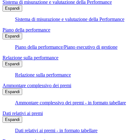
Sistema di misurazione e valutazione della Performance
Espandi
Sistema di misurazione e valutazione della Performance
Piano della performance
Espandi
Piano della performance/Piano esecutivo di gestione
Relazione sulla performance
Espandi
Relazione sulla performance
Ammontare complessivo dei premi
Espandi
Ammontare complessivo dei premi - in formato tabellare
Dati relativi ai premi
Espandi
Dati relativi ai premi - in formato tabellare