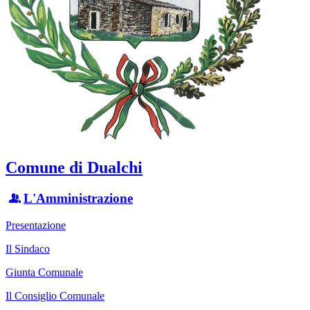
Comune di Dualchi
L'Amministrazione
Presentazione
Il Sindaco
Giunta Comunale
Il Consiglio Comunale