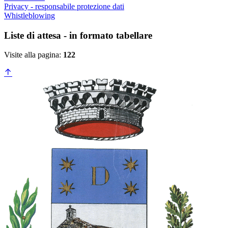
Privacy - responsabile protezione dati
Whistleblowing
Liste di attesa - in formato tabellare
Visite alla pagina:
122