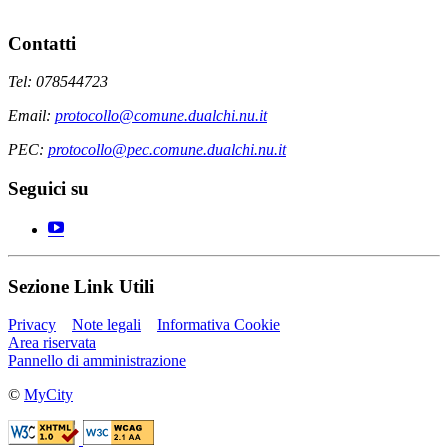
Contatti
Tel: 078544723
Email:
protocollo@comune.dualchi.nu.it
PEC:
protocollo@pec.comune.dualchi.nu.it
Seguici su
Sezione Link Utili
Privacy
Note legali
Informativa Cookie
Area riservata
Pannello di amministrazione
©
MyCity