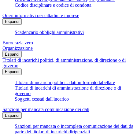
Codice disciplinare e codice di condotta
Oneri informativi per cittadini e imprese
Espandi
Scadenzario obblighi amministrativi
Burocrazia zero
Organizzazione
Espandi
Titolari di incarichi politici, di amministrazione, di direzione o di
governo
Espandi
Titolari di incarichi politici - dati in formato tabellare
Titolari di incarichi di amministrazione di direzione o di
governo
Soggetti cessati dall'incarico
Sanzioni per mancata comunicazione dei dati
Espandi
Sanzioni per mancata o incompleta comunicazione dei dati da
parte dei titolari di incarichi dirigenziali