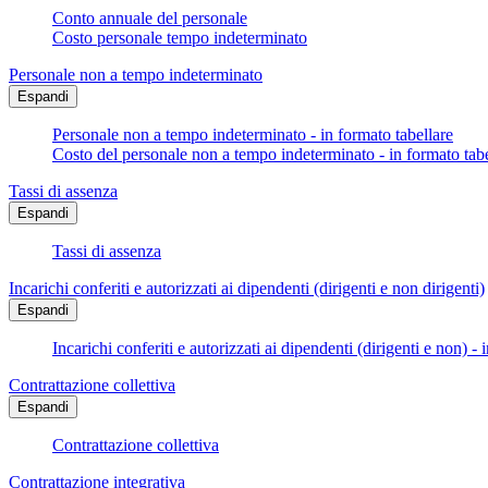
Conto annuale del personale
Costo personale tempo indeterminato
Personale non a tempo indeterminato
Espandi
Personale non a tempo indeterminato - in formato tabellare
Costo del personale non a tempo indeterminato - in formato tabe
Tassi di assenza
Espandi
Tassi di assenza
Incarichi conferiti e autorizzati ai dipendenti (dirigenti e non dirigenti)
Espandi
Incarichi conferiti e autorizzati ai dipendenti (dirigenti e non) - 
Contrattazione collettiva
Espandi
Contrattazione collettiva
Contrattazione integrativa