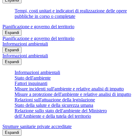
Espandi
Tempi, costi unitari e indicatori di realizzazione delle opere
pubbliche in corso o completate
Pianificazione e governo del territorio
Espandi
Pianificazione e governo del territorio
Informazioni ambientali
Espandi
Informazioni ambientali
Espandi
Informazioni ambientali
Stato dell'ambiente
Fattori inquinanti
Misure incidenti sull'ambiente e relative analisi di impatto
Misure a protezione dell'ambiente e relative analisi di impatto
Relazioni sull'attuazione della legislazione
Stato della salute e della sicurezza umana
Relazione sullo stato dell'ambiente del Ministero
dell'Ambiente e della tutela del territorio
Strutture sanitarie private accreditate
Espandi