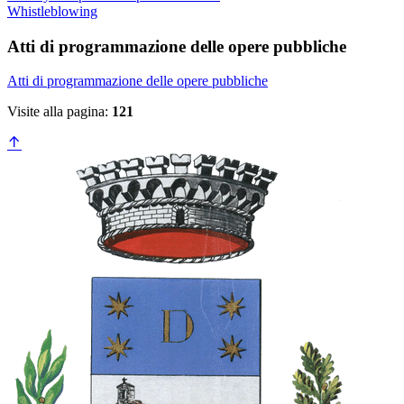
Whistleblowing
Atti di programmazione delle opere pubbliche
Atti di programmazione delle opere pubbliche
Visite alla pagina:
121