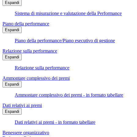
Espandi
Sistema di misurazione e valutazione della Performance
Piano della performance
Espandi
Piano della performance/Piano esecutivo di gestione
Relazione sulla performance
Espandi
Relazione sulla performance
Ammontare complessivo dei premi
Espandi
Ammontare complessivo dei premi - in formato tabellare
Dati relativi ai premi
Espandi
Dati relativi ai premi - in formato tabellare
Benessere organizzativo