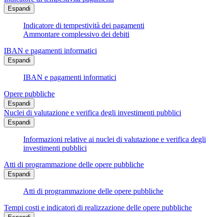
Espandi
Indicatore di tempestività dei pagamenti
Ammontare complessivo dei debiti
IBAN e pagamenti informatici
Espandi
IBAN e pagamenti informatici
Opere pubbliche
Espandi
Nuclei di valutazione e verifica degli investimenti pubblici
Espandi
Informazioni relative ai nuclei di valutazione e verifica degli
investimenti pubblici
Atti di programmazione delle opere pubbliche
Espandi
Atti di programmazione delle opere pubbliche
Tempi costi e indicatori di realizzazione delle opere pubbliche