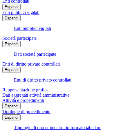
Enti controllati
Espandi
Enti pubblici vigilati
Espandi
Enti pubblici vigilati
Società partecipate
Espandi
Dati società partecipate
Enti di diritto privato controllati
Espandi
Enti di diritto privato controllati
Rappresentazione grafica
Dati aggregati attività amministrativa
Attività e procedimenti
Espandi
Tipologie di procedimento
Espandi
Tipologie di procedimento - in formato tabellare