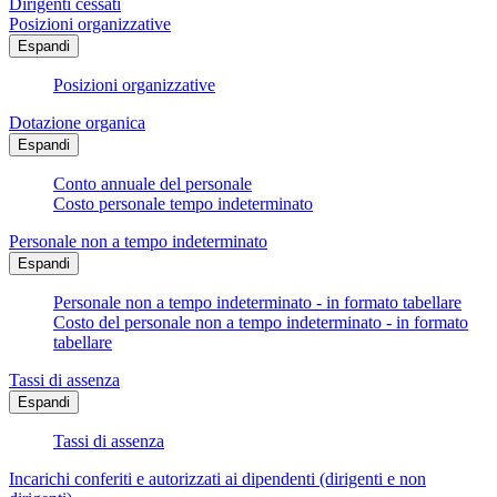
Dirigenti cessati
Posizioni organizzative
Espandi
Posizioni organizzative
Dotazione organica
Espandi
Conto annuale del personale
Costo personale tempo indeterminato
Personale non a tempo indeterminato
Espandi
Personale non a tempo indeterminato - in formato tabellare
Costo del personale non a tempo indeterminato - in formato
tabellare
Tassi di assenza
Espandi
Tassi di assenza
Incarichi conferiti e autorizzati ai dipendenti (dirigenti e non