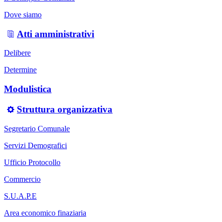
Dove siamo
Atti amministrativi
Delibere
Determine
Modulistica
Struttura organizzativa
Segretario Comunale
Servizi Demografici
Ufficio Protocollo
Commercio
S.U.A.P.E
Area economico finaziaria