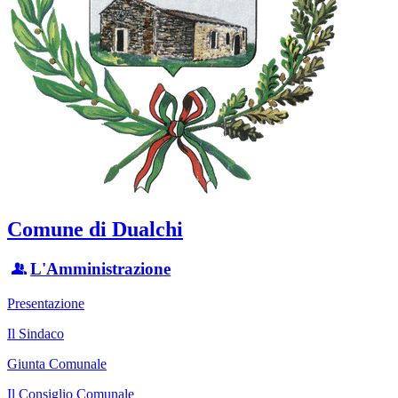
Comune di Dualchi
L'Amministrazione
Presentazione
Il Sindaco
Giunta Comunale
Il Consiglio Comunale