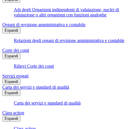
Atti degli Organismi indipendenti di valutazione, nuclei di
valutazione o altri organismi con funzioni analoghe
Organi di revisione amministrativa e contabile
Espandi
Relazioni degli organi di revisione amministrativa e contabile
Corte dei conti
Espandi
Rilievi Corte dei conti
Servizi erogati
Espandi
Carta dei servizi e standard di qualità
Espandi
Carta dei servizi e standard di qualità
Class action
Espandi
Class action