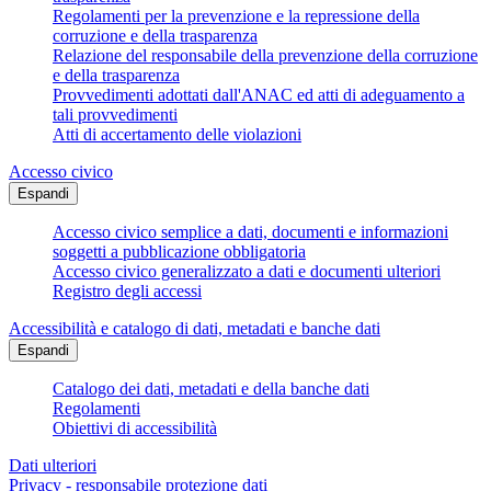
Regolamenti per la prevenzione e la repressione della
corruzione e della trasparenza
Relazione del responsabile della prevenzione della corruzione
e della trasparenza
Provvedimenti adottati dall'ANAC ed atti di adeguamento a
tali provvedimenti
Atti di accertamento delle violazioni
Accesso civico
Espandi
Accesso civico semplice a dati, documenti e informazioni
soggetti a pubblicazione obbligatoria
Accesso civico generalizzato a dati e documenti ulteriori
Registro degli accessi
Accessibilità e catalogo di dati, metadati e banche dati
Espandi
Catalogo dei dati, metadati e della banche dati
Regolamenti
Obiettivi di accessibilità
Dati ulteriori
Privacy - responsabile protezione dati