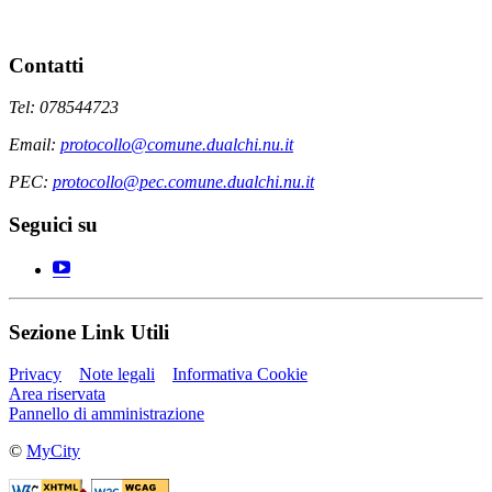
Contatti
Tel: 078544723
Email:
protocollo@comune.dualchi.nu.it
PEC:
protocollo@pec.comune.dualchi.nu.it
Seguici su
Sezione Link Utili
Privacy
Note legali
Informativa Cookie
Area riservata
Pannello di amministrazione
©
MyCity