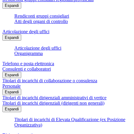
Espandi
Rendiconti gruppi consigliari
Atti degli organi di controllo
Articolazione degli uffici
Espandi
Articolazione degli uffici
Organigramma
Telefono e posta elettronica
Consulenti e collaboratori
Espandi
Titolari di incarichi di collaborazione o consulenza
Personale
Espandi
Titolari di incarichi dirigenziali amministrativi di vertice
Titolari di incarichi dirigenziali (dirigenti non generali)
Espandi
Titolari di incarichi di Elevata Qualificazione (ex Posizione
Organizzativa)