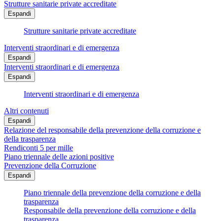
Strutture sanitarie private accreditate
Espandi
Strutture sanitarie private accreditate
Interventi straordinari e di emergenza
Espandi
Interventi straordinari e di emergenza
Espandi
Interventi straordinari e di emergenza
Altri contenuti
Espandi
Relazione del responsabile della prevenzione della corruzione e
della trasparenza
Rendiconti 5 per mille
Piano triennale delle azioni positive
Prevenzione della Corruzione
Espandi
Piano triennale della prevenzione della corruzione e della
trasparenza
Responsabile della prevenzione della corruzione e della
trasparenza