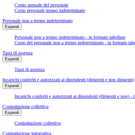
Conto annuale del personale
Costo personale tempo indeterminato
Personale non a tempo indeterminato
Espandi
Personale non a tempo indeterminato - in formato tabellare
Costo del personale non a tempo indeterminato - in formato tabe
Tassi di assenza
Espandi
Tassi di assenza
Incarichi conferiti e autorizzati ai dipendenti (dirigenti e non dirigenti)
Espandi
Incarichi conferiti e autorizzati ai dipendenti (dirigenti e non) - 
Contrattazione collettiva
Espandi
Contrattazione collettiva
Contrattazione integrativa