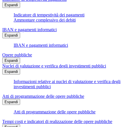
Espandi
Indicatore di tempestività dei pagamenti
Ammontare complessivo dei debiti
IBAN e pagamenti informatici
Espandi
IBAN e pagamenti informatici
Opere pubbliche
Espandi
Nuclei di valutazione e verifica degli investimenti pubblici
Espandi
Informazioni relative ai nuclei di valutazione e verifica degli
investimenti pubblici
Atti di programmazione delle opere pubbliche
Espandi
Atti di programmazione delle opere pubbliche
Tempi costi e indicatori di realizzazione delle opere pubbliche