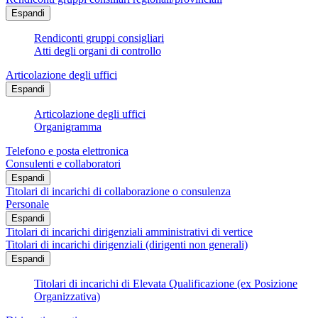
Espandi
Rendiconti gruppi consigliari
Atti degli organi di controllo
Articolazione degli uffici
Espandi
Articolazione degli uffici
Organigramma
Telefono e posta elettronica
Consulenti e collaboratori
Espandi
Titolari di incarichi di collaborazione o consulenza
Personale
Espandi
Titolari di incarichi dirigenziali amministrativi di vertice
Titolari di incarichi dirigenziali (dirigenti non generali)
Espandi
Titolari di incarichi di Elevata Qualificazione (ex Posizione
Organizzativa)