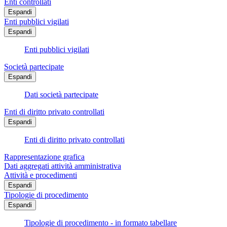
Enti controllati
Espandi
Enti pubblici vigilati
Espandi
Enti pubblici vigilati
Società partecipate
Espandi
Dati società partecipate
Enti di diritto privato controllati
Espandi
Enti di diritto privato controllati
Rappresentazione grafica
Dati aggregati attività amministrativa
Attività e procedimenti
Espandi
Tipologie di procedimento
Espandi
Tipologie di procedimento - in formato tabellare