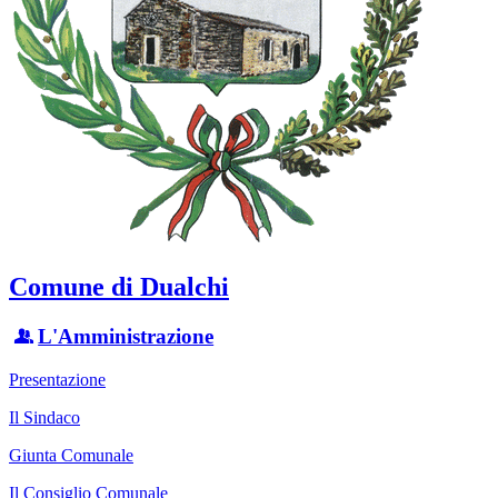
Comune di Dualchi
L'Amministrazione
Presentazione
Il Sindaco
Giunta Comunale
Il Consiglio Comunale