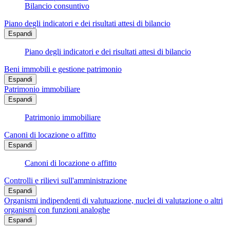
Bilancio consuntivo
Piano degli indicatori e dei risultati attesi di bilancio
Espandi
Piano degli indicatori e dei risultati attesi di bilancio
Beni immobili e gestione patrimonio
Espandi
Patrimonio immobiliare
Espandi
Patrimonio immobiliare
Canoni di locazione o affitto
Espandi
Canoni di locazione o affitto
Controlli e rilievi sull'amministrazione
Espandi
Organismi indipendenti di valutuazione, nuclei di valutazione o altri
organismi con funzioni analoghe
Espandi