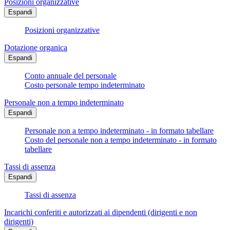
Posizioni organizzative
Espandi
Posizioni organizzative
Dotazione organica
Espandi
Conto annuale del personale
Costo personale tempo indeterminato
Personale non a tempo indeterminato
Espandi
Personale non a tempo indeterminato - in formato tabellare
Costo del personale non a tempo indeterminato - in formato
tabellare
Tassi di assenza
Espandi
Tassi di assenza
Incarichi conferiti e autorizzati ai dipendenti (dirigenti e non
dirigenti)