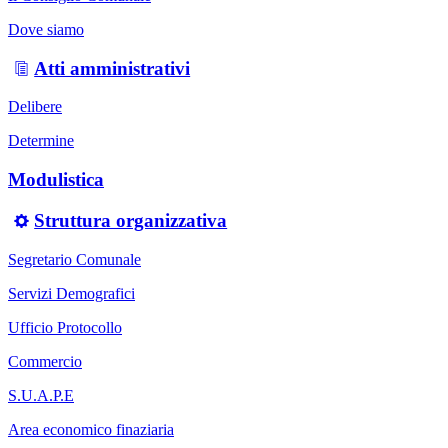
Dove siamo
Atti amministrativi
Delibere
Determine
Modulistica
Struttura organizzativa
Segretario Comunale
Servizi Demografici
Ufficio Protocollo
Commercio
S.U.A.P.E
Area economico finaziaria