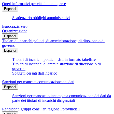
Oneri informativi per cittadini e imprese
Espandi
Scadenzario obblighi amministrativi
Burocrazia zero
Organizzazione
Espandi
Titolari di incarichi politici, di amministrazione, di direzione o di
governo
Espandi
Titolari di incarichi politici - dati in formato tabellare
Titolari di incarichi di amministrazione di direzione o di
governo
Soggetti cessati dall'incarico
Sanzioni per mancata comunicazione dei dati
Espandi
Sanzioni per mancata o incompleta comunicazione dei dati da
parte dei titolari di incarichi dirigenziali
Rendiconti gruppi consiliari regionali/provinciali