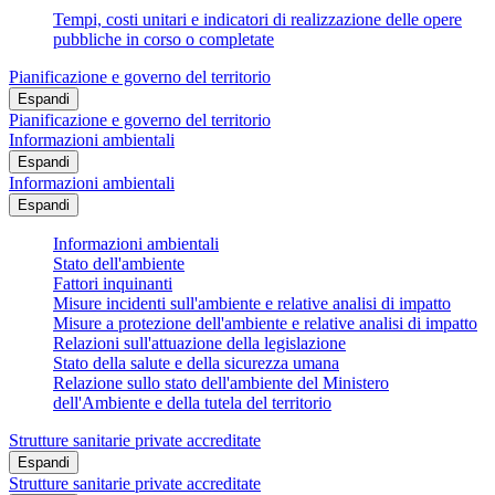
Tempi, costi unitari e indicatori di realizzazione delle opere
pubbliche in corso o completate
Pianificazione e governo del territorio
Espandi
Pianificazione e governo del territorio
Informazioni ambientali
Espandi
Informazioni ambientali
Espandi
Informazioni ambientali
Stato dell'ambiente
Fattori inquinanti
Misure incidenti sull'ambiente e relative analisi di impatto
Misure a protezione dell'ambiente e relative analisi di impatto
Relazioni sull'attuazione della legislazione
Stato della salute e della sicurezza umana
Relazione sullo stato dell'ambiente del Ministero
dell'Ambiente e della tutela del territorio
Strutture sanitarie private accreditate
Espandi
Strutture sanitarie private accreditate