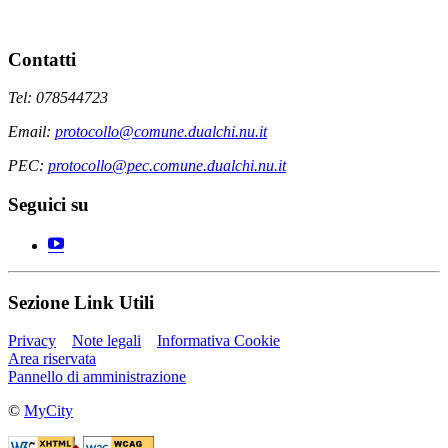
Contatti
Tel: 078544723
Email:
protocollo@comune.dualchi.nu.it
PEC:
protocollo@pec.comune.dualchi.nu.it
Seguici su
Sezione Link Utili
Privacy
Note legali
Informativa Cookie
Area riservata
Pannello di amministrazione
©
MyCity