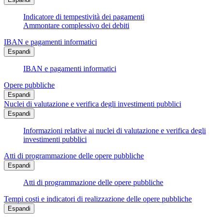
Indicatore di tempestività dei pagamenti
Ammontare complessivo dei debiti
IBAN e pagamenti informatici
Espandi
IBAN e pagamenti informatici
Opere pubbliche
Espandi
Nuclei di valutazione e verifica degli investimenti pubblici
Espandi
Informazioni relative ai nuclei di valutazione e verifica degli
investimenti pubblici
Atti di programmazione delle opere pubbliche
Espandi
Atti di programmazione delle opere pubbliche
Tempi costi e indicatori di realizzazione delle opere pubbliche
Espandi