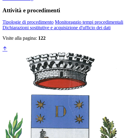
Attività e procedimenti
Tipologie di procedimento
Monitoraggio tempi procedimentali
Dichiarazioni sostitutive e acquisizione d'ufficio dei dati
Visite alla pagina:
122