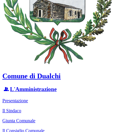
Comune di Dualchi
L'Amministrazione
Presentazione
Il Sindaco
Giunta Comunale
Il Consiglio Comunale