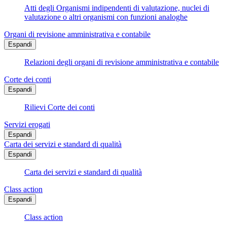
Atti degli Organismi indipendenti di valutazione, nuclei di
valutazione o altri organismi con funzioni analoghe
Organi di revisione amministrativa e contabile
Espandi
Relazioni degli organi di revisione amministrativa e contabile
Corte dei conti
Espandi
Rilievi Corte dei conti
Servizi erogati
Espandi
Carta dei servizi e standard di qualità
Espandi
Carta dei servizi e standard di qualità
Class action
Espandi
Class action