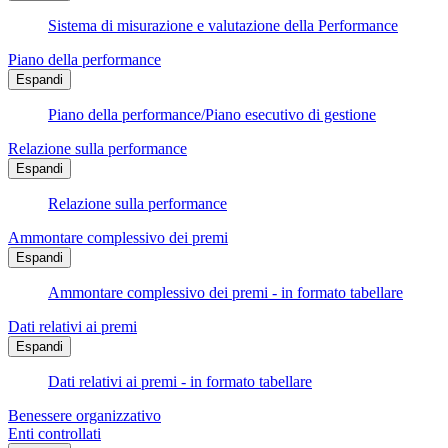
Sistema di misurazione e valutazione della Performance
Piano della performance
Espandi
Piano della performance/Piano esecutivo di gestione
Relazione sulla performance
Espandi
Relazione sulla performance
Ammontare complessivo dei premi
Espandi
Ammontare complessivo dei premi - in formato tabellare
Dati relativi ai premi
Espandi
Dati relativi ai premi - in formato tabellare
Benessere organizzativo
Enti controllati