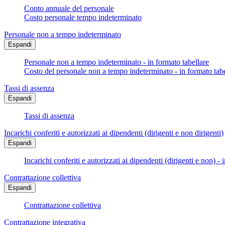
Conto annuale del personale
Costo personale tempo indeterminato
Personale non a tempo indeterminato
Espandi
Personale non a tempo indeterminato - in formato tabellare
Costo del personale non a tempo indeterminato - in formato tabe
Tassi di assenza
Espandi
Tassi di assenza
Incarichi conferiti e autorizzati ai dipendenti (dirigenti e non dirigenti)
Espandi
Incarichi conferiti e autorizzati ai dipendenti (dirigenti e non) - 
Contrattazione collettiva
Espandi
Contrattazione collettiva
Contrattazione integrativa