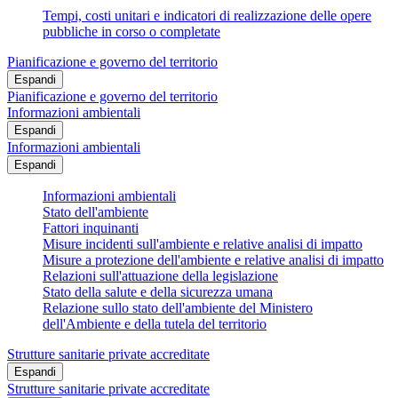
Tempi, costi unitari e indicatori di realizzazione delle opere
pubbliche in corso o completate
Pianificazione e governo del territorio
Espandi
Pianificazione e governo del territorio
Informazioni ambientali
Espandi
Informazioni ambientali
Espandi
Informazioni ambientali
Stato dell'ambiente
Fattori inquinanti
Misure incidenti sull'ambiente e relative analisi di impatto
Misure a protezione dell'ambiente e relative analisi di impatto
Relazioni sull'attuazione della legislazione
Stato della salute e della sicurezza umana
Relazione sullo stato dell'ambiente del Ministero
dell'Ambiente e della tutela del territorio
Strutture sanitarie private accreditate
Espandi
Strutture sanitarie private accreditate