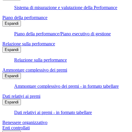
Sistema di misurazione e valutazione della Performance
Piano della performance
Espandi
Piano della performance/Piano esecutivo di gestione
Relazione sulla performance
Espandi
Relazione sulla performance
Ammontare complessivo dei premi
Espandi
Ammontare complessivo dei premi - in formato tabellare
Dati relativi ai premi
Espandi
Dati relativi ai premi - in formato tabellare
Benessere organizzativo
Enti controllati