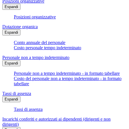
Posizioni organizzative
Espandi
Posizioni organizzative
Dotazione organica
Espandi
Conto annuale del personale
Costo personale tempo indeterminato
Personale non a tempo indeterminato
Espandi
Personale non a tempo indeterminato - in formato tabellare
Costo del personale non a tempo indeterminato - in formato
tabellare
Tassi di assenza
Espandi
Tassi di assenza
Incarichi conferiti e autorizzati ai dipendenti (dirigenti e non
dirigenti)