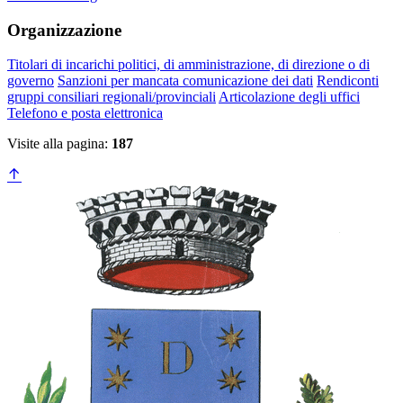
Organizzazione
Titolari di incarichi politici, di amministrazione, di direzione o di
governo
Sanzioni per mancata comunicazione dei dati
Rendiconti
gruppi consiliari regionali/provinciali
Articolazione degli uffici
Telefono e posta elettronica
Visite alla pagina:
187