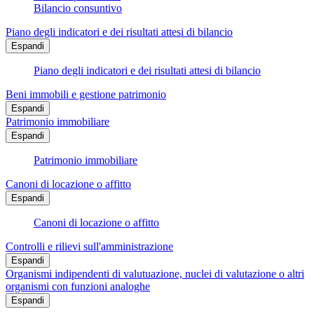
Bilancio consuntivo
Piano degli indicatori e dei risultati attesi di bilancio
Espandi
Piano degli indicatori e dei risultati attesi di bilancio
Beni immobili e gestione patrimonio
Espandi
Patrimonio immobiliare
Espandi
Patrimonio immobiliare
Canoni di locazione o affitto
Espandi
Canoni di locazione o affitto
Controlli e rilievi sull'amministrazione
Espandi
Organismi indipendenti di valutuazione, nuclei di valutazione o altri
organismi con funzioni analoghe
Espandi