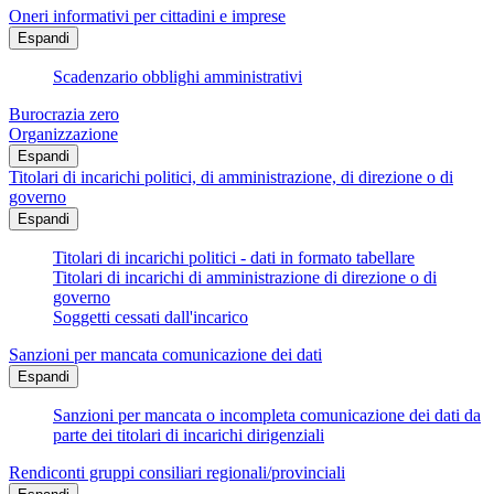
Oneri informativi per cittadini e imprese
Espandi
Scadenzario obblighi amministrativi
Burocrazia zero
Organizzazione
Espandi
Titolari di incarichi politici, di amministrazione, di direzione o di
governo
Espandi
Titolari di incarichi politici - dati in formato tabellare
Titolari di incarichi di amministrazione di direzione o di
governo
Soggetti cessati dall'incarico
Sanzioni per mancata comunicazione dei dati
Espandi
Sanzioni per mancata o incompleta comunicazione dei dati da
parte dei titolari di incarichi dirigenziali
Rendiconti gruppi consiliari regionali/provinciali