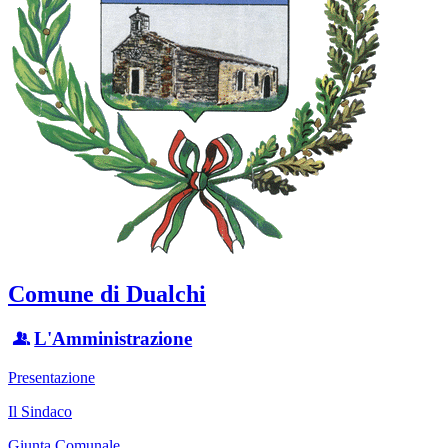
Comune di Dualchi
L'Amministrazione
Presentazione
Il Sindaco
Giunta Comunale