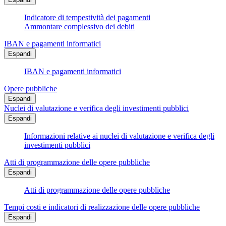
Indicatore di tempestività dei pagamenti
Ammontare complessivo dei debiti
IBAN e pagamenti informatici
Espandi
IBAN e pagamenti informatici
Opere pubbliche
Espandi
Nuclei di valutazione e verifica degli investimenti pubblici
Espandi
Informazioni relative ai nuclei di valutazione e verifica degli
investimenti pubblici
Atti di programmazione delle opere pubbliche
Espandi
Atti di programmazione delle opere pubbliche
Tempi costi e indicatori di realizzazione delle opere pubbliche
Espandi