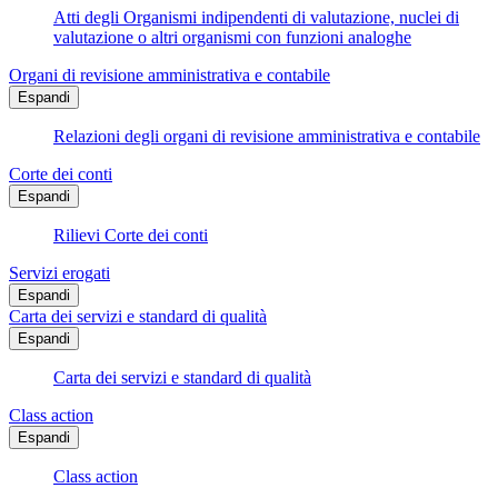
Atti degli Organismi indipendenti di valutazione, nuclei di
valutazione o altri organismi con funzioni analoghe
Organi di revisione amministrativa e contabile
Espandi
Relazioni degli organi di revisione amministrativa e contabile
Corte dei conti
Espandi
Rilievi Corte dei conti
Servizi erogati
Espandi
Carta dei servizi e standard di qualità
Espandi
Carta dei servizi e standard di qualità
Class action
Espandi
Class action