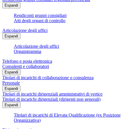
Espandi
Rendiconti gruppi consigliari
Atti degli organi di controllo
Articolazione degli uffici
Espandi
Articolazione degli uffici
Organigramma
Telefono e posta elettronica
Consulenti e collaboratori
Espandi
Titolari di incarichi di collaborazione o consulenza
Personale
Espandi
Titolari di incarichi dirigenziali amministrativi di vertice
Titolari di incarichi dirigenziali (dirigenti non generali)
Espandi
Titolari di incarichi di Elevata Qualificazione (ex Posizione
Organizzativa)