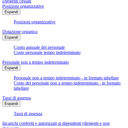
Dirigenti cessati
Posizioni organizzative
Espandi
Posizioni organizzative
Dotazione organica
Espandi
Conto annuale del personale
Costo personale tempo indeterminato
Personale non a tempo indeterminato
Espandi
Personale non a tempo indeterminato - in formato tabellare
Costo del personale non a tempo indeterminato - in formato
tabellare
Tassi di assenza
Espandi
Tassi di assenza
Incarichi conferiti e autorizzati ai dipendenti (dirigenti e non