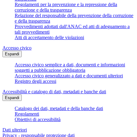
Regolamenti per la prevenzione e la repressione della
corruzione e della trasparenza
Relazione del responsabile della prevenzione della corruzione
e della trasparenza
Provvedimenti adottati dall'ANAC ed atti di adeguamento a
tali provvedimenti
Atti di accertamento delle violazioni
Accesso civico
Espandi
Accesso civico semplice a dati, documenti e informazioni
soggetti a pubblicazione obbligatoria
Accesso civico generalizzato a dati e documenti ulteriori
Registro degli accessi
Accessibilità e catalogo di dati, metadati e banche dati
Espandi
Catalogo dei dati, metadati e della banche dati
Regolamenti
Obiettivi di accessibilità
Dati ulteriori
Privacy - responsabile protezione dati