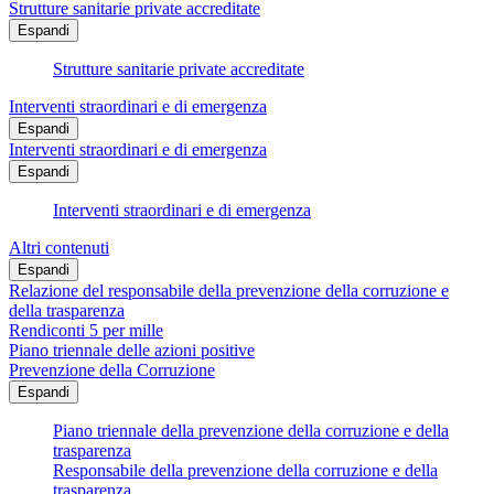
Strutture sanitarie private accreditate
Espandi
Strutture sanitarie private accreditate
Interventi straordinari e di emergenza
Espandi
Interventi straordinari e di emergenza
Espandi
Interventi straordinari e di emergenza
Altri contenuti
Espandi
Relazione del responsabile della prevenzione della corruzione e
della trasparenza
Rendiconti 5 per mille
Piano triennale delle azioni positive
Prevenzione della Corruzione
Espandi
Piano triennale della prevenzione della corruzione e della
trasparenza
Responsabile della prevenzione della corruzione e della
trasparenza