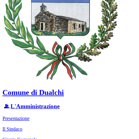
Comune di Dualchi
L'Amministrazione
Presentazione
Il Sindaco