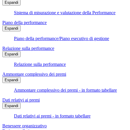
Espandi
Sistema di misurazione e valutazione della Performance
Piano della performance
Espandi
Piano della performance/Piano esecutivo di gestione
Relazione sulla performance
Espandi
Relazione sulla performance
Ammontare complessivo dei premi
Espandi
Ammontare complessivo dei premi - in formato tabellare
Dati relativi ai premi
Espandi
Dati relativi ai premi - in formato tabellare
Benessere organizzativo