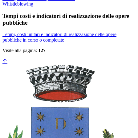
Whistleblowing
Tempi costi e indicatori di realizzazione delle opere
pubbliche
Tempi, costi unitari e indicatori di realizzazione delle opere
pubbliche in corso o completate
Visite alla pagina:
127