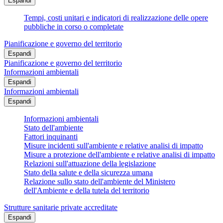
Espandi
Tempi, costi unitari e indicatori di realizzazione delle opere
pubbliche in corso o completate
Pianificazione e governo del territorio
Espandi
Pianificazione e governo del territorio
Informazioni ambientali
Espandi
Informazioni ambientali
Espandi
Informazioni ambientali
Stato dell'ambiente
Fattori inquinanti
Misure incidenti sull'ambiente e relative analisi di impatto
Misure a protezione dell'ambiente e relative analisi di impatto
Relazioni sull'attuazione della legislazione
Stato della salute e della sicurezza umana
Relazione sullo stato dell'ambiente del Ministero
dell'Ambiente e della tutela del territorio
Strutture sanitarie private accreditate
Espandi