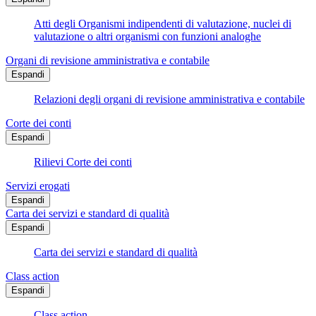
Atti degli Organismi indipendenti di valutazione, nuclei di
valutazione o altri organismi con funzioni analoghe
Organi di revisione amministrativa e contabile
Espandi
Relazioni degli organi di revisione amministrativa e contabile
Corte dei conti
Espandi
Rilievi Corte dei conti
Servizi erogati
Espandi
Carta dei servizi e standard di qualità
Espandi
Carta dei servizi e standard di qualità
Class action
Espandi
Class action