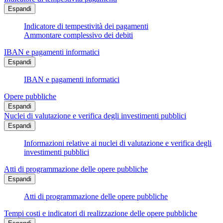
Espandi
Indicatore di tempestività dei pagamenti
Ammontare complessivo dei debiti
IBAN e pagamenti informatici
Espandi
IBAN e pagamenti informatici
Opere pubbliche
Espandi
Nuclei di valutazione e verifica degli investimenti pubblici
Espandi
Informazioni relative ai nuclei di valutazione e verifica degli
investimenti pubblici
Atti di programmazione delle opere pubbliche
Espandi
Atti di programmazione delle opere pubbliche
Tempi costi e indicatori di realizzazione delle opere pubbliche