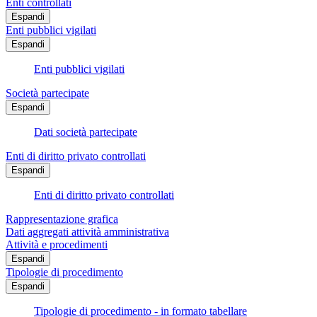
Enti controllati
Espandi
Enti pubblici vigilati
Espandi
Enti pubblici vigilati
Società partecipate
Espandi
Dati società partecipate
Enti di diritto privato controllati
Espandi
Enti di diritto privato controllati
Rappresentazione grafica
Dati aggregati attività amministrativa
Attività e procedimenti
Espandi
Tipologie di procedimento
Espandi
Tipologie di procedimento - in formato tabellare