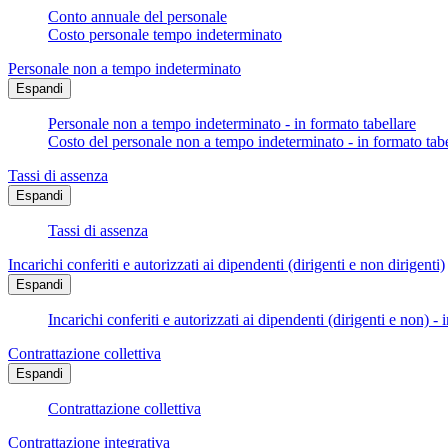
Conto annuale del personale
Costo personale tempo indeterminato
Personale non a tempo indeterminato
Espandi
Personale non a tempo indeterminato - in formato tabellare
Costo del personale non a tempo indeterminato - in formato tabe
Tassi di assenza
Espandi
Tassi di assenza
Incarichi conferiti e autorizzati ai dipendenti (dirigenti e non dirigenti)
Espandi
Incarichi conferiti e autorizzati ai dipendenti (dirigenti e non) - 
Contrattazione collettiva
Espandi
Contrattazione collettiva
Contrattazione integrativa