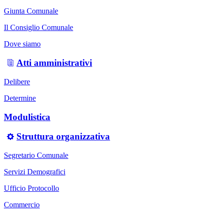
Giunta Comunale
Il Consiglio Comunale
Dove siamo
Atti amministrativi
Delibere
Determine
Modulistica
Struttura organizzativa
Segretario Comunale
Servizi Demografici
Ufficio Protocollo
Commercio