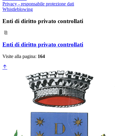
Privacy - responsabile protezione dati
Whistleblowing
Enti di diritto privato controllati
Enti di diritto privato controllati
Visite alla pagina:
164