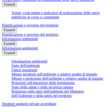
Espandi
Tempi, costi unitari e indicatori di realizzazione delle opere
pubbliche in corso o completate
Pianificazione e governo del territorio
Espandi
Pianificazione e governo del territorio
Informazioni ambientali
Espandi
Informazioni ambientali
Espandi
Informazioni ambientali
Stato dell'ambiente
Fattori inquinanti
Misure incidenti sull'ambiente e relative analisi di impatto
Misure a protezione dell'ambiente e relative analisi di impatto
Relazioni sull'attuazione della legislazione
Stato della salute e della sicurezza umana
Relazione sullo stato dell'ambiente del Ministero
dell'Ambiente e della tutela del territorio
Strutture sanitarie private accreditate