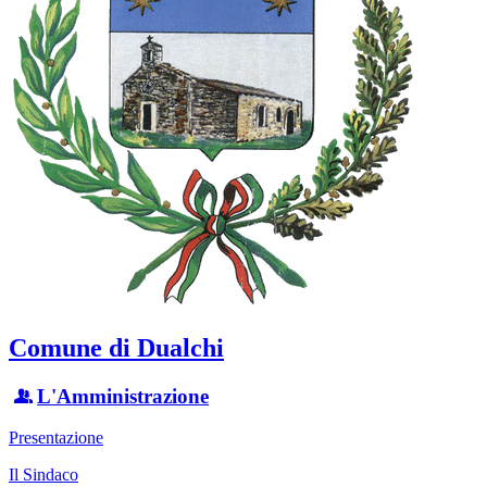
Comune di Dualchi
L'Amministrazione
Presentazione
Il Sindaco