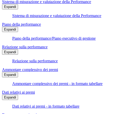
Sistema di misurazione e valutazione della Performance
Espandi
Sistema di misurazione e valutazione della Performance
Piano della performance
Espandi
Piano della performance/Piano esecutivo di gestione
Relazione sulla performance
Espandi
Relazione sulla performance
Ammontare complessivo dei premi
Espandi
Ammontare complessivo dei premi - in formato tabellare
Dati relativi ai premi
Espandi
Dati relativi ai premi - in formato tabellare