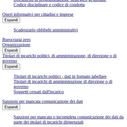
Codice disciplinare e codice di condotta
Oneri informativi per cittadini e imprese
Espandi
Scadenzario obblighi amministrativi
Burocrazia zero
Organizzazione
Espandi
Titolari di incarichi politici, di amministrazione, di direzione o di
governo
Espandi
Titolari di incarichi politici - dati in formato tabellare
Titolari di incarichi di amministrazione di direzione o di
governo
Soggetti cessati dall'incarico
Sanzioni per mancata comunicazione dei dati
Espandi
Sanzioni per mancata o incompleta comunicazione dei dati da
parte dei titolari di incarichi dirigenziali