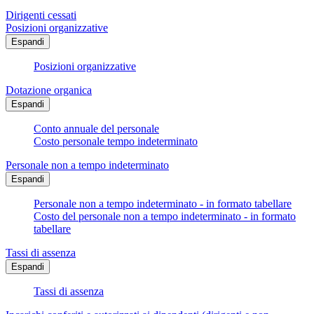
Dirigenti cessati
Posizioni organizzative
Espandi
Posizioni organizzative
Dotazione organica
Espandi
Conto annuale del personale
Costo personale tempo indeterminato
Personale non a tempo indeterminato
Espandi
Personale non a tempo indeterminato - in formato tabellare
Costo del personale non a tempo indeterminato - in formato
tabellare
Tassi di assenza
Espandi
Tassi di assenza