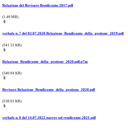
Relazione del Revisore Rendiconto 2017.pdf
(1.49 MB)
verbale n. 7 del 03.07.2020 Relazione_Rendiconto_della_gestione_2019.pdf
(541.53 KB)
Relazione_Rendiconto_della_gestione_2020.pdf.p7m
(540.94 KB)
Revisore Relazione_Rendiconto_della_gestione_2020.pdf
(538.61 KB)
verbale n. 8 del 14.07.2022 parere sul rendiconto 2021.pdf