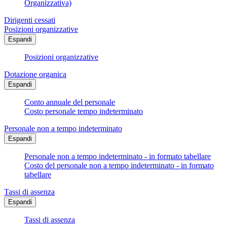
Organizzativa)
Dirigenti cessati
Posizioni organizzative
Espandi
Posizioni organizzative
Dotazione organica
Espandi
Conto annuale del personale
Costo personale tempo indeterminato
Personale non a tempo indeterminato
Espandi
Personale non a tempo indeterminato - in formato tabellare
Costo del personale non a tempo indeterminato - in formato
tabellare
Tassi di assenza
Espandi
Tassi di assenza