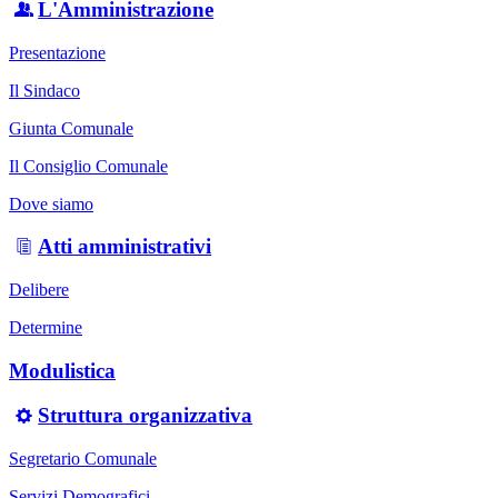
L'Amministrazione
Presentazione
Il Sindaco
Giunta Comunale
Il Consiglio Comunale
Dove siamo
Atti amministrativi
Delibere
Determine
Modulistica
Struttura organizzativa
Segretario Comunale
Servizi Demografici