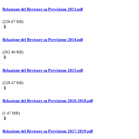
Relazione del Revisore su Previsione 2013.pdf
(226.67 KB)
Relazione del Revisore su Previsione 2014.pdf
(262.46 KB)
Relazione del Revisore su Previsione 2015.pdf
(228.47 KB)
Relazione del Revisore su Previsione 2016-2018.pdf
(1.47 MB)
Relazione del Revisore su Previsione 2017-2019.pdf