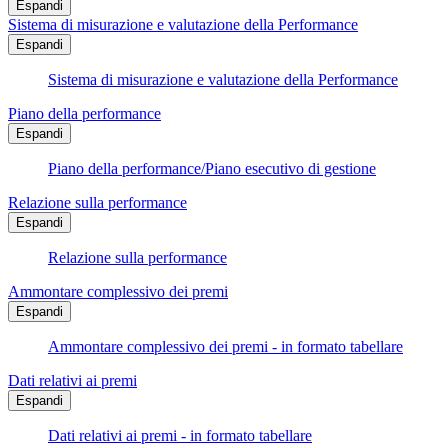
Espandi
Sistema di misurazione e valutazione della Performance
Espandi
Sistema di misurazione e valutazione della Performance
Piano della performance
Espandi
Piano della performance/Piano esecutivo di gestione
Relazione sulla performance
Espandi
Relazione sulla performance
Ammontare complessivo dei premi
Espandi
Ammontare complessivo dei premi - in formato tabellare
Dati relativi ai premi
Espandi
Dati relativi ai premi - in formato tabellare