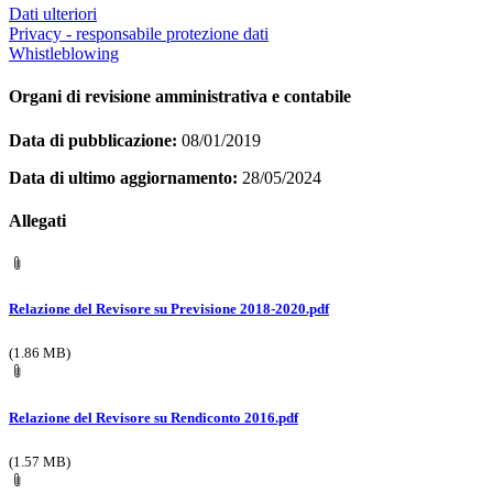
Dati ulteriori
Privacy - responsabile protezione dati
Whistleblowing
Organi di revisione amministrativa e contabile
Data di pubblicazione:
08/01/2019
Data di ultimo aggiornamento:
28/05/2024
Allegati
Relazione del Revisore su Previsione 2018-2020.pdf
(1.86 MB)
Relazione del Revisore su Rendiconto 2016.pdf
(1.57 MB)