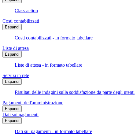
Class action
Costi contabilizzati
Espandi
Costi contabilizzati - in formato tabellare
Liste di attesa
Espandi
Liste di attesa - in formato tabellare
Servizi in rete
Espandi
Risultati delle indagini sulla soddisfazione da parte degli utenti
Pagamenti dell'amministrazione
Espandi
Dati sui pagamenti
Espandi
Dati sui pagamenti - in formato tabellare