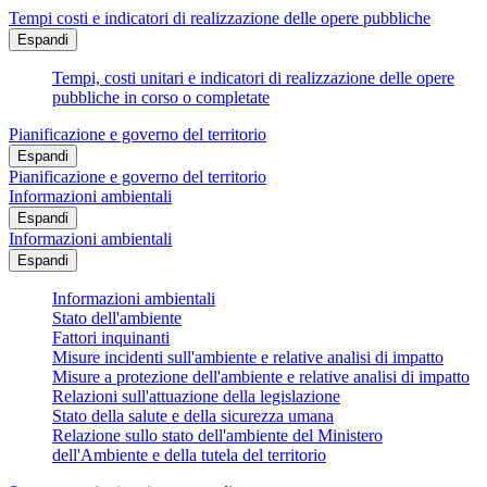
Tempi costi e indicatori di realizzazione delle opere pubbliche
Espandi
Tempi, costi unitari e indicatori di realizzazione delle opere
pubbliche in corso o completate
Pianificazione e governo del territorio
Espandi
Pianificazione e governo del territorio
Informazioni ambientali
Espandi
Informazioni ambientali
Espandi
Informazioni ambientali
Stato dell'ambiente
Fattori inquinanti
Misure incidenti sull'ambiente e relative analisi di impatto
Misure a protezione dell'ambiente e relative analisi di impatto
Relazioni sull'attuazione della legislazione
Stato della salute e della sicurezza umana
Relazione sullo stato dell'ambiente del Ministero
dell'Ambiente e della tutela del territorio