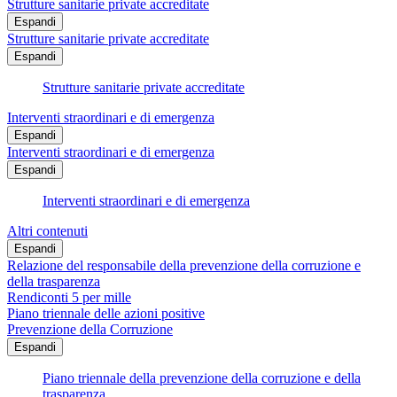
Strutture sanitarie private accreditate
Espandi
Strutture sanitarie private accreditate
Espandi
Strutture sanitarie private accreditate
Interventi straordinari e di emergenza
Espandi
Interventi straordinari e di emergenza
Espandi
Interventi straordinari e di emergenza
Altri contenuti
Espandi
Relazione del responsabile della prevenzione della corruzione e
della trasparenza
Rendiconti 5 per mille
Piano triennale delle azioni positive
Prevenzione della Corruzione
Espandi
Piano triennale della prevenzione della corruzione e della
trasparenza