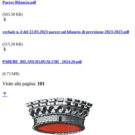
Parere Bilancio.pdf
(505.58 KB)
verbale n. 4 del 22.05.2023 parere sul bilancio di previsione 2023-2025.pdf
(315.28 KB)
PARERE_BILANCIO.DUALCHI_ 2024.26.pdf
(6.73 MB)
Visite alla pagina:
101