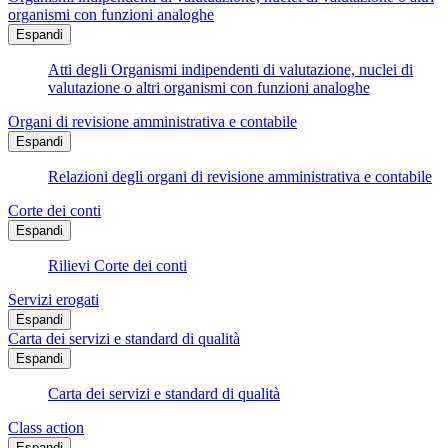
organismi con funzioni analoghe
Espandi
Atti degli Organismi indipendenti di valutazione, nuclei di
valutazione o altri organismi con funzioni analoghe
Organi di revisione amministrativa e contabile
Espandi
Relazioni degli organi di revisione amministrativa e contabile
Corte dei conti
Espandi
Rilievi Corte dei conti
Servizi erogati
Espandi
Carta dei servizi e standard di qualità
Espandi
Carta dei servizi e standard di qualità
Class action
Espandi