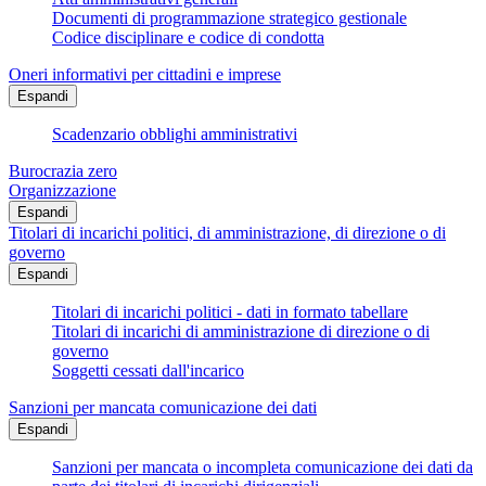
Documenti di programmazione strategico gestionale
Codice disciplinare e codice di condotta
Oneri informativi per cittadini e imprese
Espandi
Scadenzario obblighi amministrativi
Burocrazia zero
Organizzazione
Espandi
Titolari di incarichi politici, di amministrazione, di direzione o di
governo
Espandi
Titolari di incarichi politici - dati in formato tabellare
Titolari di incarichi di amministrazione di direzione o di
governo
Soggetti cessati dall'incarico
Sanzioni per mancata comunicazione dei dati
Espandi
Sanzioni per mancata o incompleta comunicazione dei dati da