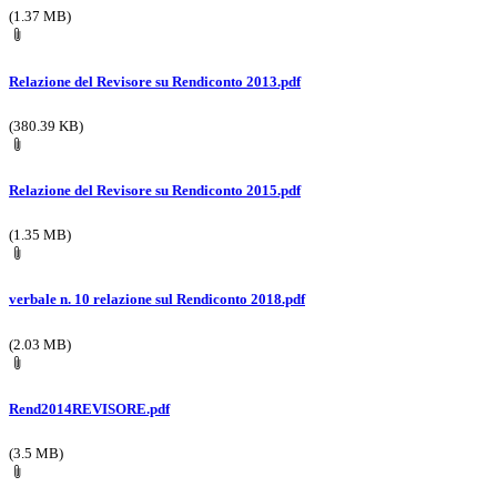
(1.37 MB)
Relazione del Revisore su Rendiconto 2013.pdf
(380.39 KB)
Relazione del Revisore su Rendiconto 2015.pdf
(1.35 MB)
verbale n. 10 relazione sul Rendiconto 2018.pdf
(2.03 MB)
Rend2014REVISORE.pdf
(3.5 MB)