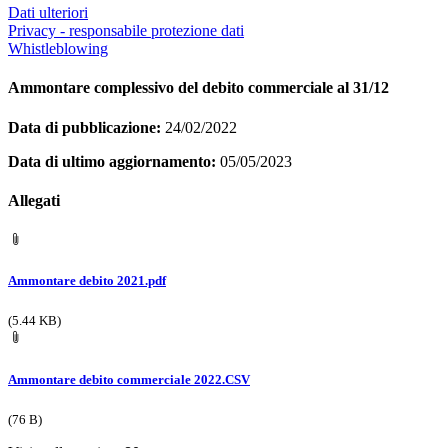
Dati ulteriori
Privacy - responsabile protezione dati
Whistleblowing
Ammontare complessivo del debito commerciale al 31/12
Data di pubblicazione:
24/02/2022
Data di ultimo aggiornamento:
05/05/2023
Allegati
Ammontare debito 2021.pdf
(5.44 KB)
Ammontare debito commerciale 2022.CSV
(76 B)