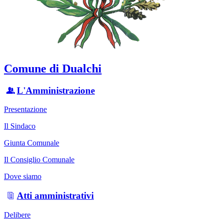
Comune di Dualchi
L'Amministrazione
Presentazione
Il Sindaco
Giunta Comunale
Il Consiglio Comunale
Dove siamo
Atti amministrativi
Delibere