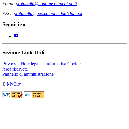
Email:
protocollo@comune.dualchi.nu.it
PEC:
protocollo@pec.comune.dualchi.nu.it
Seguici su
Sezione Link Utili
Privacy
Note legali
Informativa Cookie
Area riservata
Pannello di amministrazione
©
MyCity