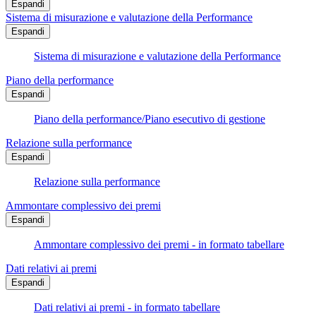
Espandi
Sistema di misurazione e valutazione della Performance
Espandi
Sistema di misurazione e valutazione della Performance
Piano della performance
Espandi
Piano della performance/Piano esecutivo di gestione
Relazione sulla performance
Espandi
Relazione sulla performance
Ammontare complessivo dei premi
Espandi
Ammontare complessivo dei premi - in formato tabellare
Dati relativi ai premi
Espandi
Dati relativi ai premi - in formato tabellare