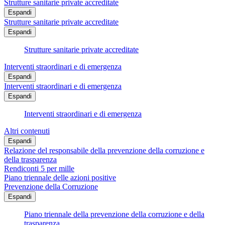
Strutture sanitarie private accreditate
Espandi
Strutture sanitarie private accreditate
Espandi
Strutture sanitarie private accreditate
Interventi straordinari e di emergenza
Espandi
Interventi straordinari e di emergenza
Espandi
Interventi straordinari e di emergenza
Altri contenuti
Espandi
Relazione del responsabile della prevenzione della corruzione e
della trasparenza
Rendiconti 5 per mille
Piano triennale delle azioni positive
Prevenzione della Corruzione
Espandi
Piano triennale della prevenzione della corruzione e della
trasparenza