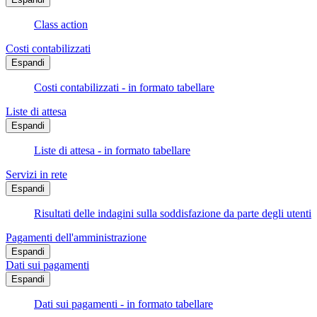
Class action
Costi contabilizzati
Espandi
Costi contabilizzati - in formato tabellare
Liste di attesa
Espandi
Liste di attesa - in formato tabellare
Servizi in rete
Espandi
Risultati delle indagini sulla soddisfazione da parte degli utenti
Pagamenti dell'amministrazione
Espandi
Dati sui pagamenti
Espandi
Dati sui pagamenti - in formato tabellare