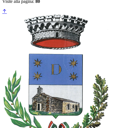
Visite alla pagina:
80