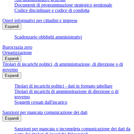
Documenti di programmazione strategico gestionale
Codice disciplinare e codice di condotta
Oneri informativi per cittadini e imprese
Espandi
Scadenzario obblighi amministrativi
Burocrazia zero
Organizzazione
Espandi
Titolari di incarichi politici, di amministrazione, di direzione o di
governo
Espandi
Titolari di incarichi politici - dati in formato tabellare
Titolari di incarichi di amministrazione di direzione o di
governo
Soggetti cessati dall'incarico
Sanzioni per mancata comunicazione dei dati
Espandi
Sanzioni per mancata o incompleta comunicazione dei dati da