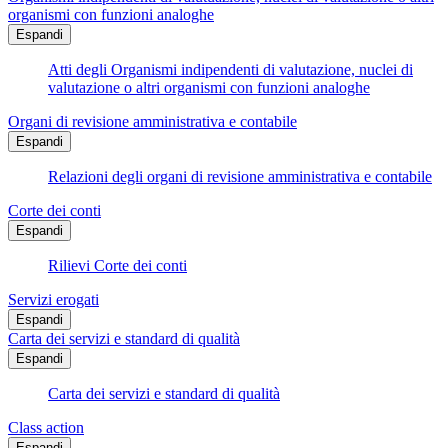
organismi con funzioni analoghe
Espandi
Atti degli Organismi indipendenti di valutazione, nuclei di
valutazione o altri organismi con funzioni analoghe
Organi di revisione amministrativa e contabile
Espandi
Relazioni degli organi di revisione amministrativa e contabile
Corte dei conti
Espandi
Rilievi Corte dei conti
Servizi erogati
Espandi
Carta dei servizi e standard di qualità
Espandi
Carta dei servizi e standard di qualità
Class action
Espandi