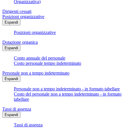
Organizzativa)
Dirigenti cessati
Posizioni organizzative
Espandi
Posizioni organizzative
Dotazione organica
Espandi
Conto annuale del personale
Costo personale tempo indeterminato
Personale non a tempo indeterminato
Espandi
Personale non a tempo indeterminato - in formato tabellare
Costo del personale non a tempo indeterminato - in formato
tabellare
Tassi di assenza
Espandi
Tassi di assenza