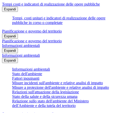
Tempi costi e indicatori di realizzazione delle opere pubbliche
Espandi
Tempi, costi unitari e indicatori di realizzazione delle opere
pubbliche in corso o completate
Pianificazione e governo del territorio
Espandi
Pianificazione e governo del territorio
Informazioni ambientali
Espandi
Informazioni ambientali
Espandi
Informazioni ambientali
Stato dell'ambiente
Fattori inquinanti
Misure incidenti sull'ambiente e relative analisi di impatto
Misure a protezione dell'ambiente e relative analisi di impatto
Relazioni sull'attuazione della legislazione
Stato della salute e della sicurezza umana
Relazione sullo stato dell'ambiente del Ministero
dell'Ambiente e della tutela del territorio